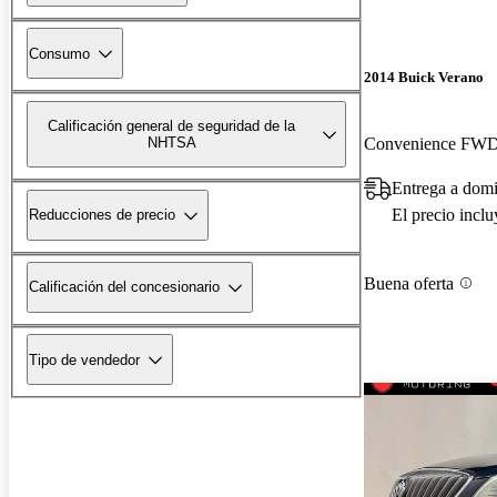
Consumo
2014 Buick Verano
Calificación general de seguridad de la
Convenience FW
NHTSA
Entrega a domi
El precio incl
Reducciones de precio
Buena oferta
Calificación del concesionario
Tipo de vendedor