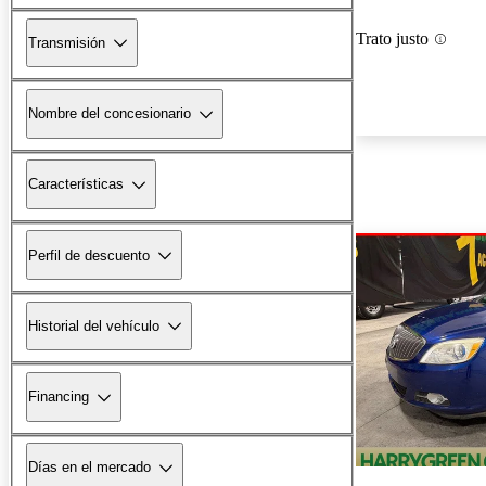
Trato justo
Transmisión
Nombre del concesionario
Características
Perfil de descuento
Historial del vehículo
Financing
Días en el mercado