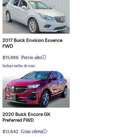
2017 Buick Envision Essence
FWD
$15,886
Precio alto
Incluye tarifas de conc.
2020 Buick Encore GX
Preferred FWD
$12,642
Gran oferta