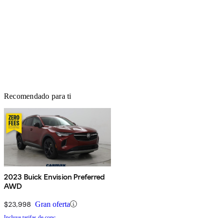
Recomendado para ti
2023 Buick Envision Preferred
AWD
$23,998
Gran oferta
Incluye tarifas de conc.