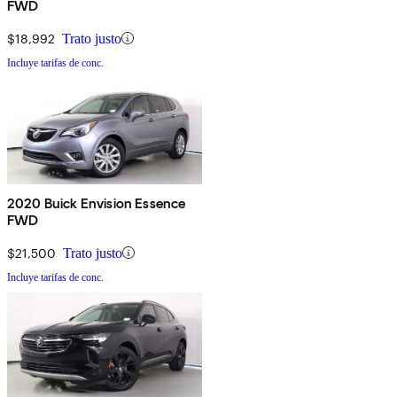
FWD
$18,992
Trato justo
Incluye tarifas de conc.
2020 Buick Envision Essence
FWD
$21,500
Trato justo
Incluye tarifas de conc.