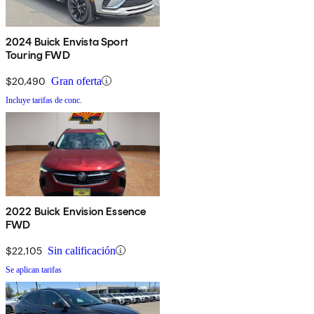
2024 Buick Envista Sport
Touring FWD
$20,490
Gran oferta
Incluye tarifas de conc.
2022 Buick Envision Essence
FWD
$22,105
Sin calificación
Se aplican tarifas