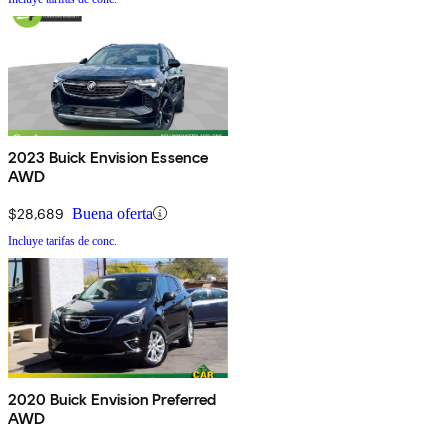
2023 Buick Envision Essence
AWD
$28,689
Buena oferta
Incluye tarifas de conc.
2020 Buick Envision Preferred
AWD