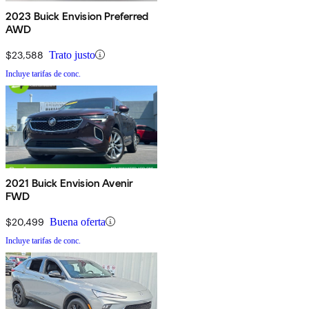
2023 Buick Envision Preferred
AWD
$23,588
Trato justo
Incluye tarifas de conc.
2021 Buick Envision Avenir
FWD
$20,499
Buena oferta
Incluye tarifas de conc.