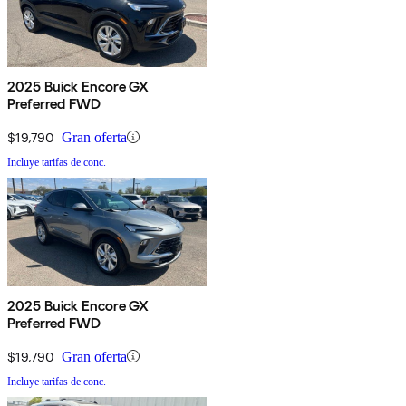
2025 Buick Encore GX
Preferred FWD
$19,790
Gran oferta
Incluye tarifas de conc.
2025 Buick Encore GX
Preferred FWD
$19,790
Gran oferta
Incluye tarifas de conc.