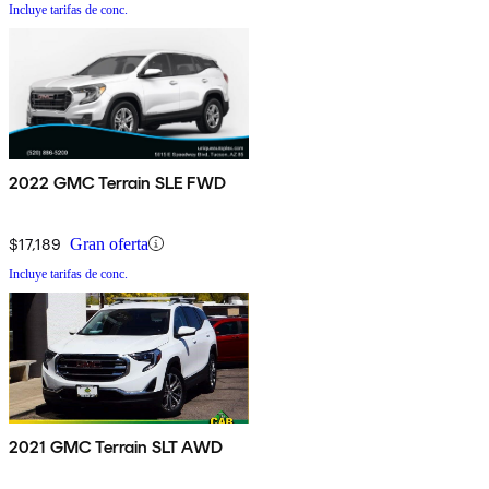
Incluye tarifas de conc.
2022 GMC Terrain SLE FWD
$17,189
Gran oferta
Incluye tarifas de conc.
2021 GMC Terrain SLT AWD