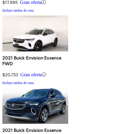
$17,995
Gran oferta
Incluye tarifas de conc.
2021 Buick Envision Essence
FWD
$20,733
Gran oferta
Incluye tarifas de conc.
2021 Buick Envision Essence