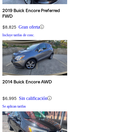
2019 Buick Encore Preferred
FWD
$8,825
Gran oferta
Incluye tarifas de conc.
2014 Buick Encore AWD
$6,995
Sin calificación
Se aplican tarifas