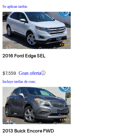
Se aplican tarifas
2016 Ford Edge SEL
$7,559
Gran oferta
Incluye tarifas de conc.
2013 Buick Encore FWD