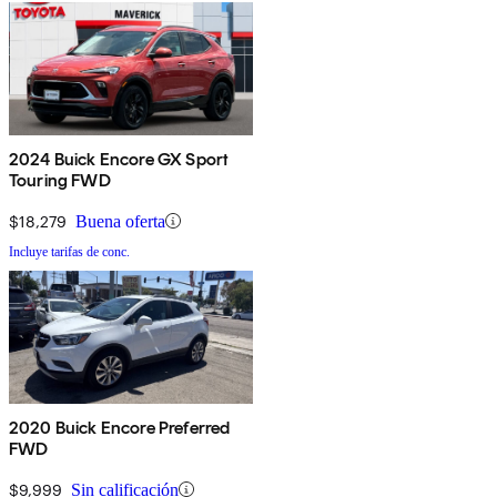
2024 Buick Encore GX Sport
Touring FWD
$18,279
Buena oferta
Incluye tarifas de conc.
2020 Buick Encore Preferred
FWD
$9,999
Sin calificación