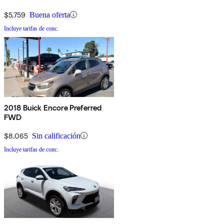
$5,759
Buena oferta
Incluye tarifas de conc.
2018 Buick Encore Preferred
FWD
$8,065
Sin calificación
Incluye tarifas de conc.