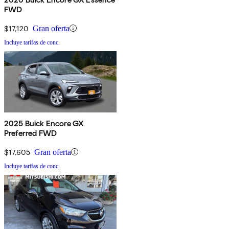
FWD
$17,120
Gran oferta
Incluye tarifas de conc.
2025 Buick Encore GX
Preferred FWD
$17,605
Gran oferta
Incluye tarifas de conc.