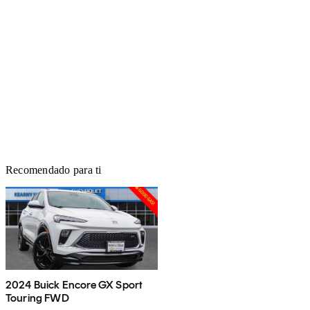
Recomendado para ti
2024 Buick Encore GX Sport
Touring FWD