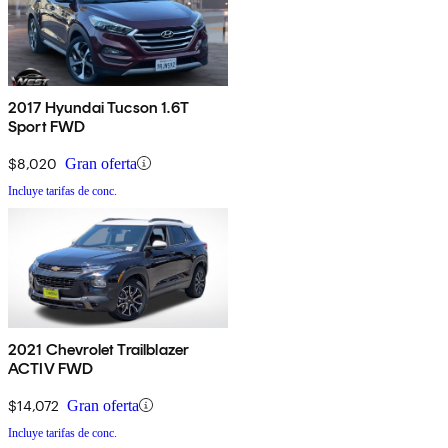
2017 Hyundai Tucson 1.6T
Sport FWD
$8,020
Gran oferta
Incluye tarifas de conc.
2021 Chevrolet Trailblazer
ACTIV FWD
$14,072
Gran oferta
Incluye tarifas de conc.