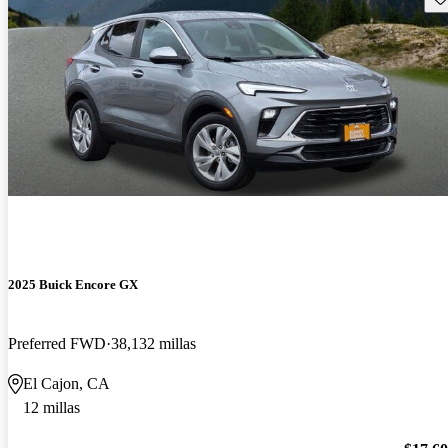
2025 Buick Encore GX
Preferred FWD
38,132 millas
El Cajon, CA
12 millas