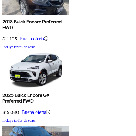
2018 Buick Encore Preferred
FWD
$11,105
Buena oferta
Incluye tarifas de conc.
2025 Buick Encore GX
Preferred FWD
$19,060
Buena oferta
Incluye tarifas de conc.