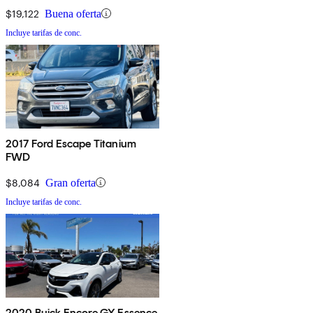
$19,122
Buena oferta
Incluye tarifas de conc.
2017 Ford Escape Titanium
FWD
$8,084
Gran oferta
Incluye tarifas de conc.
2020 Buick Encore GX Essence