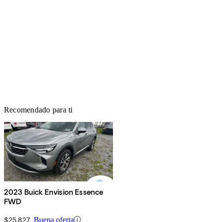
Recomendado para ti
2023 Buick Envision Essence
FWD
$25,827
Buena oferta