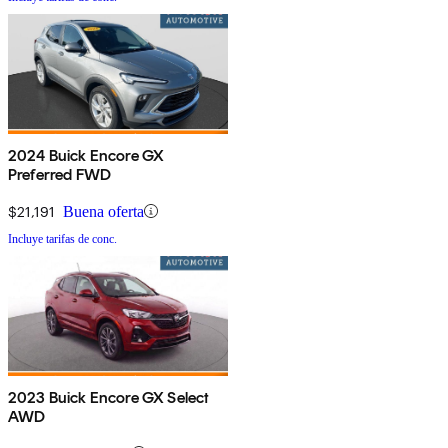
2024 Buick Encore GX
Preferred FWD
$21,191
Buena oferta
Incluye tarifas de conc.
2023 Buick Encore GX Select
AWD