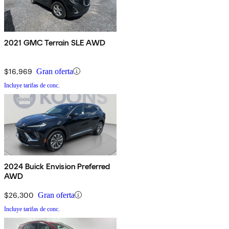
2021 GMC Terrain SLE AWD
$16,969
Gran oferta
Incluye tarifas de conc.
2024 Buick Envision Preferred
AWD
$26,300
Gran oferta
Incluye tarifas de conc.