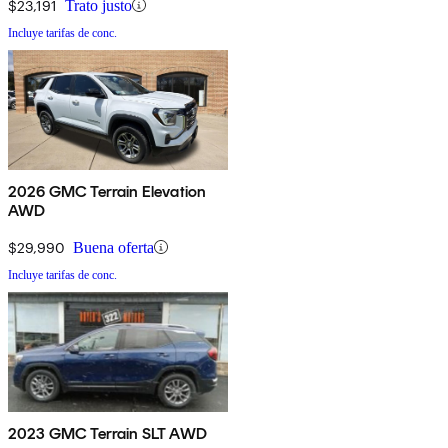
$23,191
Trato justo
Incluye tarifas de conc.
2026 GMC Terrain Elevation
AWD
$29,990
Buena oferta
Incluye tarifas de conc.
2023 GMC Terrain SLT AWD