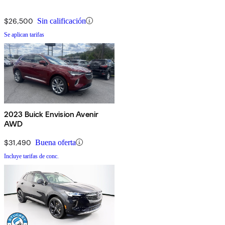
$26,500
Sin calificación
Se aplican tarifas
2023 Buick Envision Avenir
AWD
$31,490
Buena oferta
Incluye tarifas de conc.