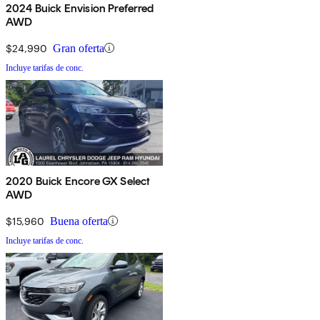
2024 Buick Envision Preferred
AWD
$24,990
Gran oferta
Incluye tarifas de conc.
2020 Buick Encore GX Select
AWD
$15,960
Buena oferta
Incluye tarifas de conc.