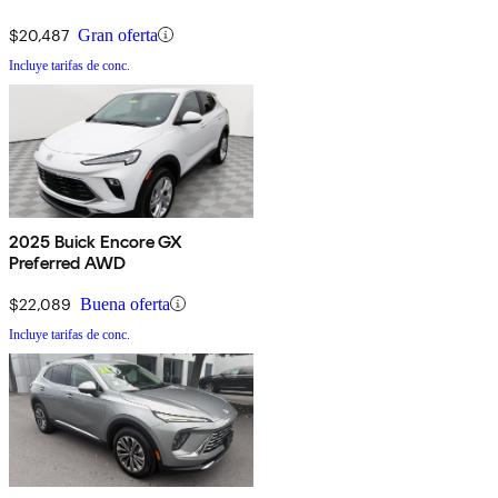
$20,487
Gran oferta
Incluye tarifas de conc.
2025 Buick Encore GX
Preferred AWD
$22,089
Buena oferta
Incluye tarifas de conc.