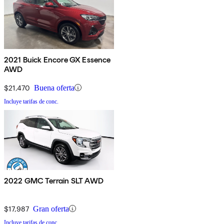
2021 Buick Encore GX Essence
AWD
$21,470
Buena oferta
Incluye tarifas de conc.
2022 GMC Terrain SLT AWD
$17,987
Gran oferta
Incluye tarifas de conc.