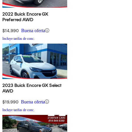
2022 Buick Encore GX
Preferred AWD
$14,990
Buena oferta
Incluye tarifas de conc.
2023 Buick Encore GX Select
AWD
$19,990
Buena oferta
Incluye tarifas de conc.