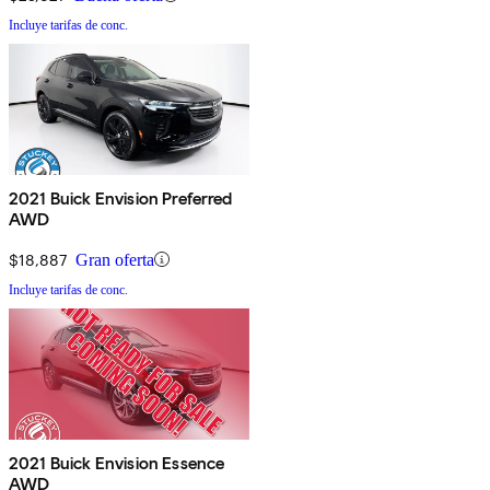
Incluye tarifas de conc.
2021 Buick Envision Preferred
AWD
$18,887
Gran oferta
Incluye tarifas de conc.
2021 Buick Envision Essence
AWD