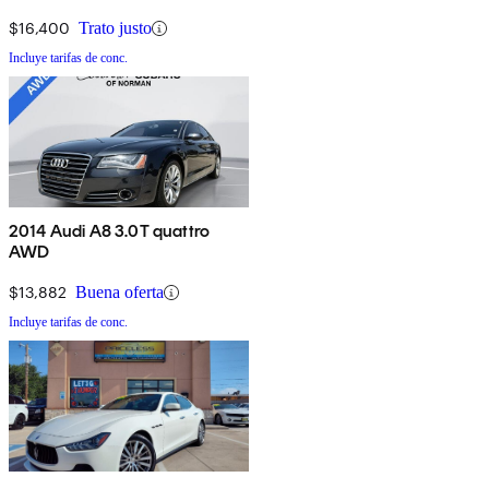
$16,400
Trato justo
Incluye tarifas de conc.
2014 Audi A8 3.0T quattro
AWD
$13,882
Buena oferta
Incluye tarifas de conc.