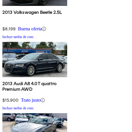
2013 Volkswagen Beetle 2.5L
$8,199
Buena oferta
Incluye tarifas de conc.
2013 Audi A8 4.0T quattro
Premium AWD
$15,900
Trato justo
Incluye tarifas de conc.