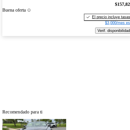
$157,8
Buena oferta
El precio incluye tasa
$3,000/mes es
Verif. disponibilidad
Recomendado para ti