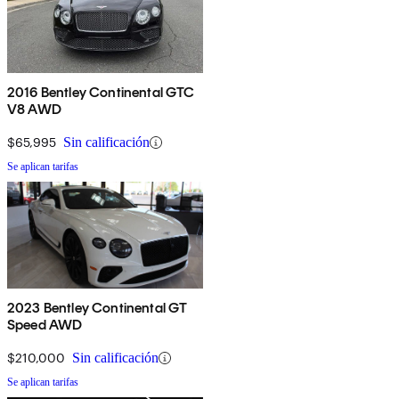
2016 Bentley Continental GTC
V8 AWD
$65,995
Sin calificación
Se aplican tarifas
2023 Bentley Continental GT
Speed AWD
$210,000
Sin calificación
Se aplican tarifas