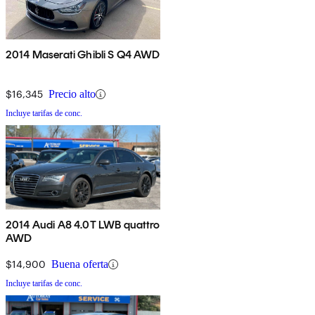
2014 Maserati Ghibli S Q4 AWD
$16,345
Precio alto
Incluye tarifas de conc.
2014 Audi A8 4.0T LWB quattro
AWD
$14,900
Buena oferta
Incluye tarifas de conc.