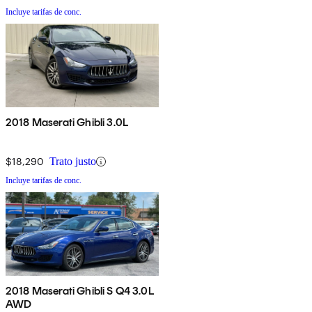
Incluye tarifas de conc.
2018 Maserati Ghibli 3.0L
$18,290
Trato justo
Incluye tarifas de conc.
2018 Maserati Ghibli S Q4 3.0L
AWD