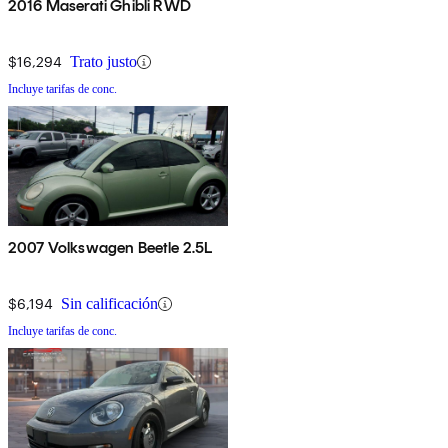
2016 Maserati Ghibli RWD
$16,294
Trato justo
Incluye tarifas de conc.
2007 Volkswagen Beetle 2.5L
$6,194
Sin calificación
Incluye tarifas de conc.