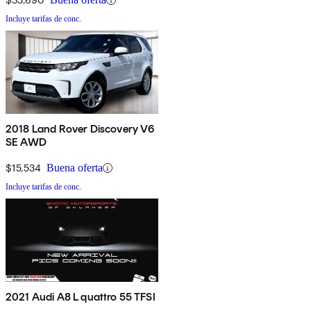
Incluye tarifas de conc.
2018 Land Rover Discovery V6
SE AWD
$15,534
Buena oferta
Incluye tarifas de conc.
2021 Audi A8 L quattro 55 TFSI