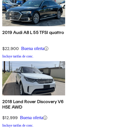
2019 Audi A8 L 55 TFSI quattro
$22,900
Buena oferta
Incluye tarifas de conc.
2018 Land Rover Discovery V6
HSE AWD
$12,999
Buena oferta
Incluye tarifas de conc.