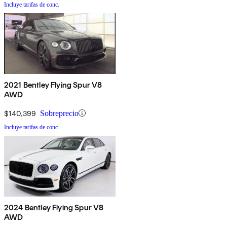
Incluye tarifas de conc.
2021 Bentley Flying Spur V8
AWD
$140,399
Sobreprecio
Incluye tarifas de conc.
2024 Bentley Flying Spur V8
AWD