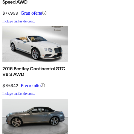
Speed AWD
$77,999
Gran oferta
Incluye tarifas de conc.
2016 Bentley Continental GTC
V8 S AWD
$79,642
Precio alto
Incluye tarifas de conc.