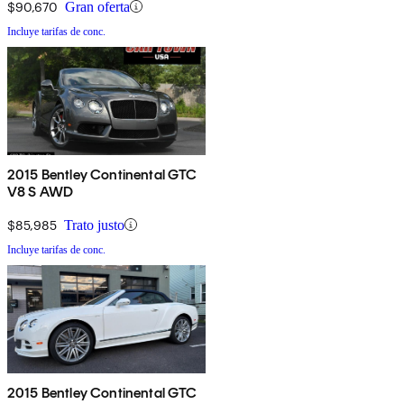
$90,670
Gran oferta
Incluye tarifas de conc.
2015 Bentley Continental GTC
V8 S AWD
$85,985
Trato justo
Incluye tarifas de conc.
2015 Bentley Continental GTC