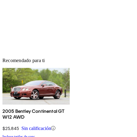
Recomendado para ti
2005 Bentley Continental GT
W12 AWD
$25,845
Sin calificación
Incluye tarifas de conc.