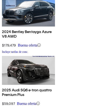
2024 Bentley Bentayga Azure
V8 AWD
$179,479
Buena oferta
Incluye tarifas de conc.
2025 Audi SQ6 e-tron quattro
Premium Plus
$59,097
Buena oferta