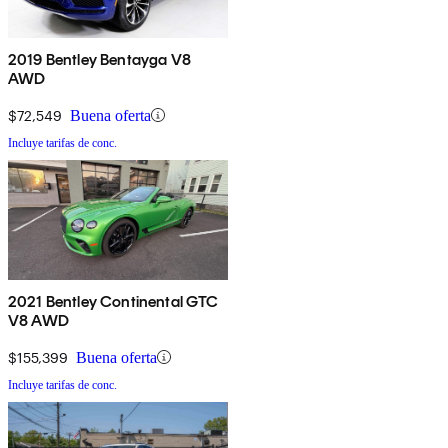
2019 Bentley Bentayga V8
AWD
$72,549
Buena oferta
Incluye tarifas de conc.
2021 Bentley Continental GTC
V8 AWD
$155,399
Buena oferta
Incluye tarifas de conc.