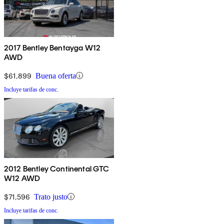
2017 Bentley Bentayga W12
AWD
$61,899
Buena oferta
Incluye tarifas de conc.
2012 Bentley Continental GTC
W12 AWD
$71,596
Trato justo
Incluye tarifas de conc.