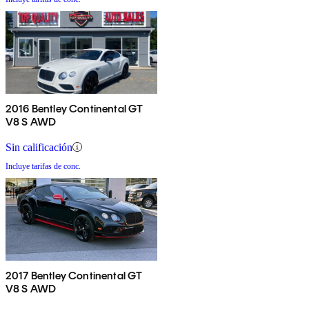
2016 Bentley Continental GT
V8 S AWD
Sin calificación
Incluye tarifas de conc.
2017 Bentley Continental GT
V8 S AWD