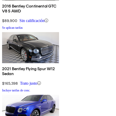
2016 Bentley Continental GTC
V8 S AWD
$89,900
Sin calificación
Se aplican tarifas
2021 Bentley Flying Spur W12
Sedan
$165,398
Trato justo
Incluye tarifas de conc.