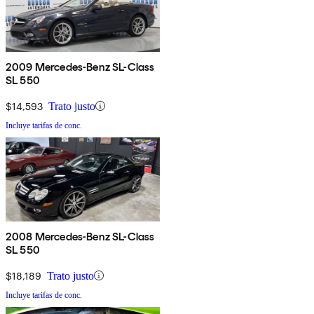
2009 Mercedes-Benz SL-Class
SL 550
$14,593
Trato justo
Incluye tarifas de conc.
2008 Mercedes-Benz SL-Class
SL 550
$18,189
Trato justo
Incluye tarifas de conc.