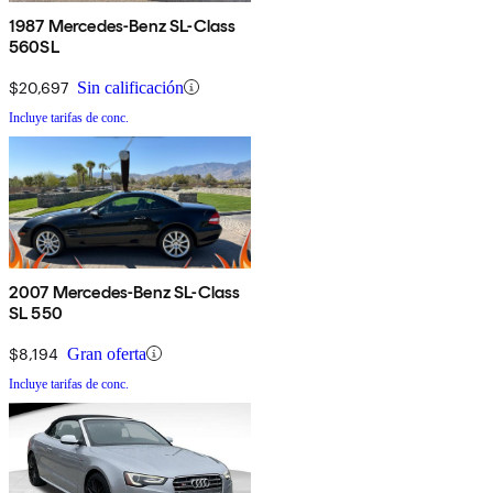
1987 Mercedes-Benz SL-Class
560SL
$20,697
Sin calificación
Incluye tarifas de conc.
2007 Mercedes-Benz SL-Class
SL 550
$8,194
Gran oferta
Incluye tarifas de conc.