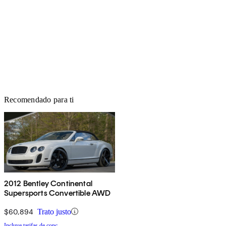
Recomendado para ti
2012 Bentley Continental
Supersports Convertible AWD
$60,894
Trato justo
Incluye tarifas de conc.