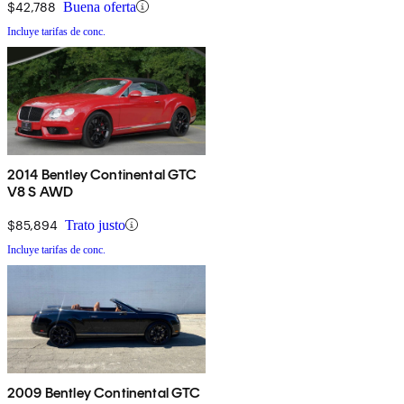
$42,788
Buena oferta
Incluye tarifas de conc.
2014 Bentley Continental GTC
V8 S AWD
$85,894
Trato justo
Incluye tarifas de conc.
2009 Bentley Continental GTC