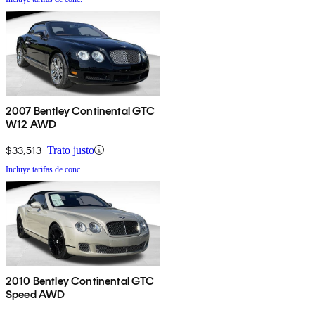
2007 Bentley Continental GTC
W12 AWD
$33,513
Trato justo
Incluye tarifas de conc.
2010 Bentley Continental GTC
Speed AWD