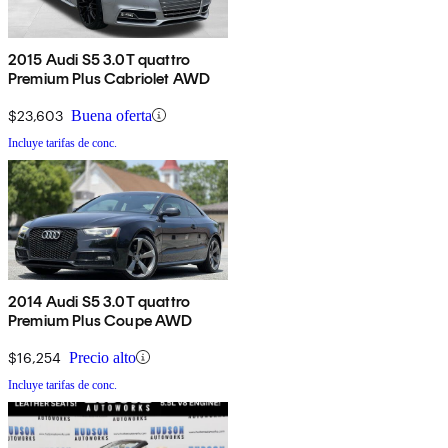
2015 Audi S5 3.0T quattro
Premium Plus Cabriolet AWD
$23,603
Buena oferta
Incluye tarifas de conc.
2014 Audi S5 3.0T quattro
Premium Plus Coupe AWD
$16,254
Precio alto
Incluye tarifas de conc.