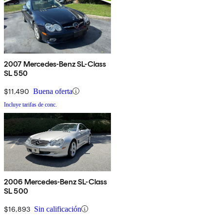
2007 Mercedes-Benz SL-Class
SL 550
$11,490
Buena oferta
Incluye tarifas de conc.
2006 Mercedes-Benz SL-Class
SL 500
$16,893
Sin calificación