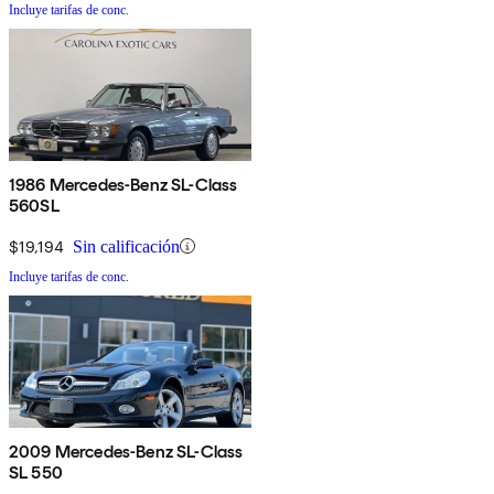
Incluye tarifas de conc.
1986 Mercedes-Benz SL-Class
560SL
$19,194
Sin calificación
Incluye tarifas de conc.
2009 Mercedes-Benz SL-Class
SL 550