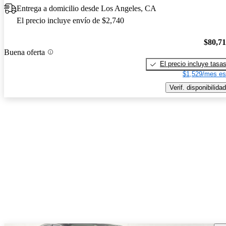
Entrega a domicilio desde Los Angeles, CA
El precio incluye envío de $2,740
$80,7
Buena oferta
El precio incluye tasa
$1,529/mes es
Verif. disponibilidad