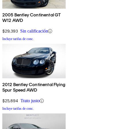
2005 Bentley Continental GT
W12 AWD
$29,393
Sin calificación
Incluye tarifas de conc.
2012 Bentley Continental Flying
Spur Speed AWD
$25,894
Trato justo
Incluye tarifas de conc.