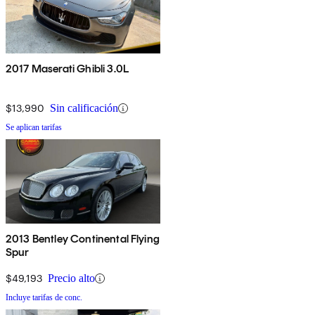
2017 Maserati Ghibli 3.0L
$13,990
Sin calificación
Se aplican tarifas
2013 Bentley Continental Flying
Spur
$49,193
Precio alto
Incluye tarifas de conc.