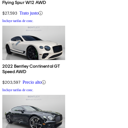
Flying Spur W12 AWD
$27,593
Trato justo
Incluye tarifas de conc.
2022 Bentley Continental GT
Speed AWD
$203,597
Precio alto
Incluye tarifas de conc.