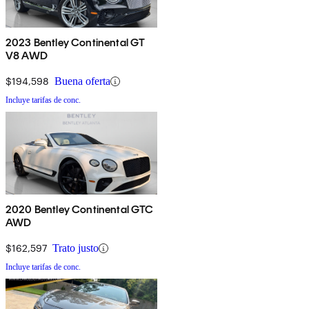
2023 Bentley Continental GT
V8 AWD
$194,598
Buena oferta
Incluye tarifas de conc.
2020 Bentley Continental GTC
AWD
$162,597
Trato justo
Incluye tarifas de conc.