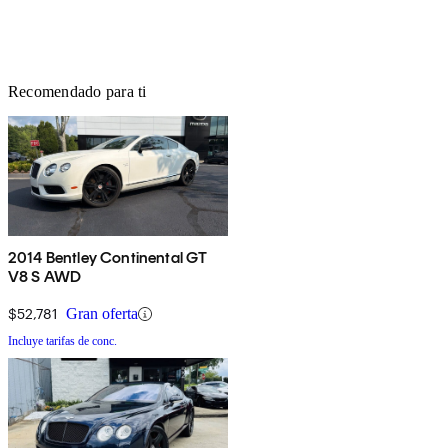
Recomendado para ti
2014 Bentley Continental GT
V8 S AWD
$52,781
Gran oferta
Incluye tarifas de conc.