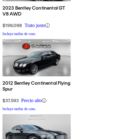
2023 Bentley Continental GT
V8 AWD
$199,098
Trato justo
Incluye tarifas de conc.
2012 Bentley Continental Flying
Spur
$37,593
Precio alto
Incluye tarifas de conc.