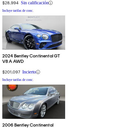
$28,994
Sin calificación
Incluye tarifas de conc.
2024 Bentley Continental GT
V8 A AWD
$201,097
Incierto
Incluye tarifas de conc.
2006 Bentley Continental