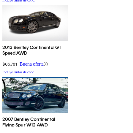
Incluye tarifas de conc.
2013 Bentley Continental GT
Speed AWD
$65,781
Buena oferta
Incluye tarifas de conc.
2007 Bentley Continental
Flying Spur W12 AWD