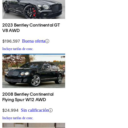
2023 Bentley Continental GT
V8 AWD
$196,597
Buena oferta
Incluye tarifas de conc.
2008 Bentley Continental
Flying Spur W12 AWD
$24,994
Sin calificación
Incluye tarifas de conc.