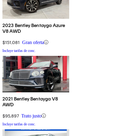
2023 Bentley Bentayga Azure
V8 AWD
$151,081
Gran oferta
Incluye tarifas de conc.
2021 Bentley Bentayga V8
AWD
$95,897
Trato justo
Incluye tarifas de conc.