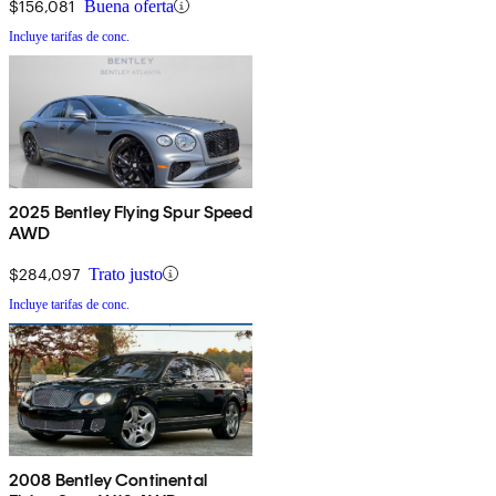
$156,081
Buena oferta
Incluye tarifas de conc.
2025 Bentley Flying Spur Speed
AWD
$284,097
Trato justo
Incluye tarifas de conc.
2008 Bentley Continental