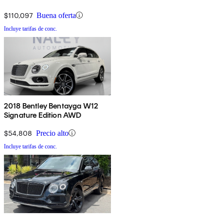
$110,097
Buena oferta
Incluye tarifas de conc.
2018 Bentley Bentayga W12
Signature Edition AWD
$54,808
Precio alto
Incluye tarifas de conc.