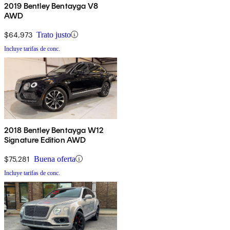
2019 Bentley Bentayga V8
AWD
$64,973
Trato justo
Incluye tarifas de conc.
2018 Bentley Bentayga W12
Signature Edition AWD
$75,281
Buena oferta
Incluye tarifas de conc.