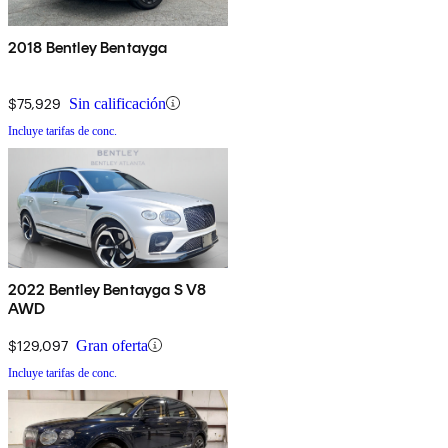
2018 Bentley Bentayga
$75,929
Sin calificación
Incluye tarifas de conc.
2022 Bentley Bentayga S V8
AWD
$129,097
Gran oferta
Incluye tarifas de conc.