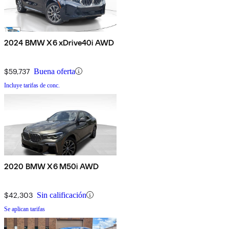
2024 BMW X6 xDrive40i AWD
$59,737
Buena oferta
Incluye tarifas de conc.
2020 BMW X6 M50i AWD
$42,303
Sin calificación
Se aplican tarifas