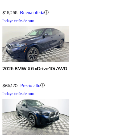
$15,255
Buena oferta
Incluye tarifas de conc.
2025 BMW X6 xDrive40i AWD
$65,170
Precio alto
Incluye tarifas de conc.