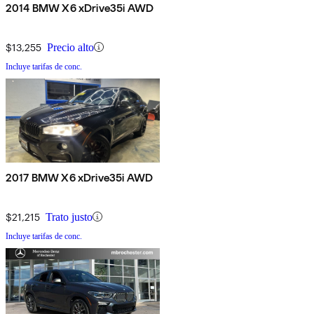
2014 BMW X6 xDrive35i AWD
$13,255
Precio alto
Incluye tarifas de conc.
2017 BMW X6 xDrive35i AWD
$21,215
Trato justo
Incluye tarifas de conc.