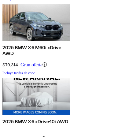
2025 BMW X6 M60i xDrive
AWD
$79,314
Gran oferta
Incluye tarifas de conc.
2025 BMW X6 xDrive40i AWD