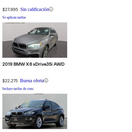
$27,995
Sin calificación
Se aplican tarifas
2019 BMW X6 xDrive35i AWD
$22,275
Buena oferta
Incluye tarifas de conc.