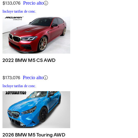
$133,076
Precio alto
Incluye tarifas de conc.
2022 BMW M5 CS AWD
$173,076
Precio alto
Incluye tarifas de conc.
2026 BMW M5 Touring AWD