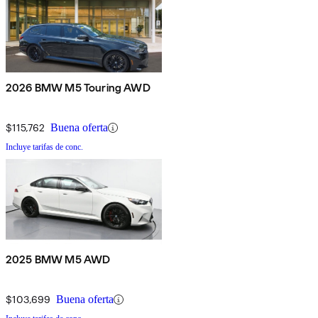
2026 BMW M5 Touring AWD
$115,762
Buena oferta
Incluye tarifas de conc.
2025 BMW M5 AWD
$103,699
Buena oferta