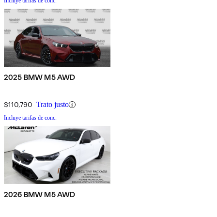
Incluye tarifas de conc.
2025 BMW M5 AWD
$110,790
Trato justo
Incluye tarifas de conc.
2026 BMW M5 AWD