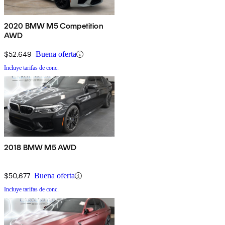
2020 BMW M5 Competition
AWD
$52,649
Buena oferta
Incluye tarifas de conc.
2018 BMW M5 AWD
$50,677
Buena oferta
Incluye tarifas de conc.