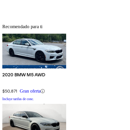
Recomendado para ti
2020 BMW M5 AWD
$50,871
Gran oferta
Incluye tarifas de conc.