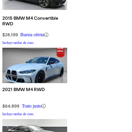
2015 BMW M4 Convertible
RWD
$28,199
Buena oferta
Incluye tarifas de conc.
2021 BMW M4 RWD
$64,899
Trato justo
Incluye tarifas de conc.