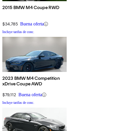
2015 BMW M4 Coupe RWD
$34,785
Buena oferta
Incluye tarifas de conc.
2023 BMW M4 Competition
xDrive Coupe AWD
$79,112
Buena oferta
Incluye tarifas de conc.