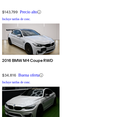
$143,799
Precio alto
Incluye tarifas de conc.
2016 BMW M4 Coupe RWD
$34,816
Buena oferta
Incluye tarifas de conc.