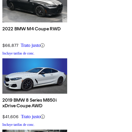
2022 BMW M4 Coupe RWD
$66,877
Trato justo
Incluye tarifas de conc.
2019 BMW 8 Series M850i
xDrive Coupe AWD
$41,606
Trato justo
Incluye tarifas de conc.