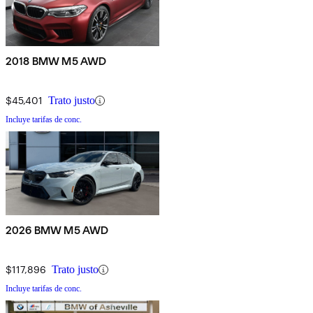
2018 BMW M5 AWD
$45,401
Trato justo
Incluye tarifas de conc.
2026 BMW M5 AWD
$117,896
Trato justo
Incluye tarifas de conc.