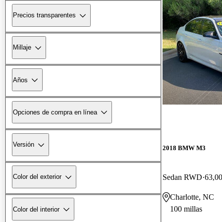
Precios transparentes
Millaje
Años
Opciones de compra en línea
Versión
2018 BMW M3
Sedan RWD
63,00
Color del exterior
Charlotte, NC
100 millas
Color del interior