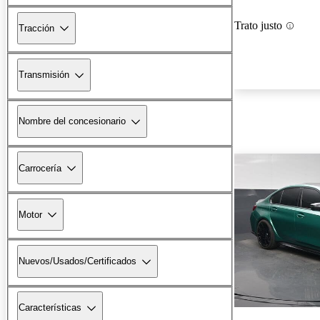
Trato justo
Tracción
Transmisión
Nombre del concesionario
Carrocería
Motor
Nuevos/Usados/Certificados
Características