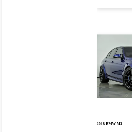
2018 BMW M3