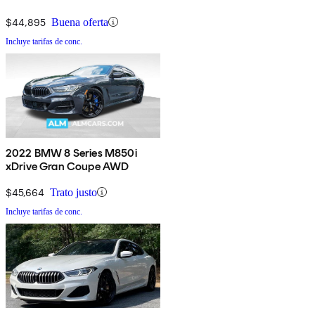
$44,895
Buena oferta
Incluye tarifas de conc.
2022 BMW 8 Series M850i
xDrive Gran Coupe AWD
$45,664
Trato justo
Incluye tarifas de conc.