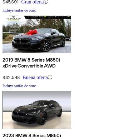
$45,691
Gran oferta
Incluye tarifas de conc.
2019 BMW 8 Series M850i
xDrive Convertible AWD
$42,598
Buena oferta
Incluye tarifas de conc.
2023 BMW 8 Series M850i