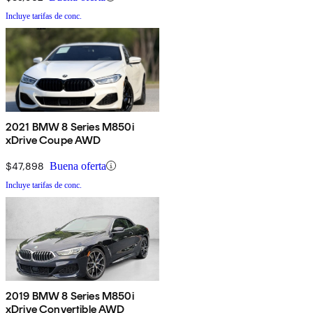
Incluye tarifas de conc.
2021 BMW 8 Series M850i
xDrive Coupe AWD
$47,898
Buena oferta
Incluye tarifas de conc.
2019 BMW 8 Series M850i
xDrive Convertible AWD