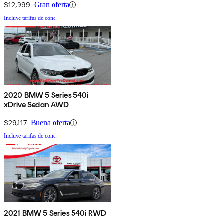
$12,999
Gran oferta
Incluye tarifas de conc.
2020 BMW 5 Series 540i
xDrive Sedan AWD
$29,117
Buena oferta
Incluye tarifas de conc.
2021 BMW 5 Series 540i RWD