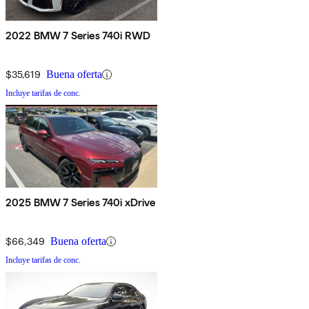
2022 BMW 7 Series 740i RWD
$35,619
Buena oferta
Incluye tarifas de conc.
2025 BMW 7 Series 740i xDrive
$66,349
Buena oferta
Incluye tarifas de conc.