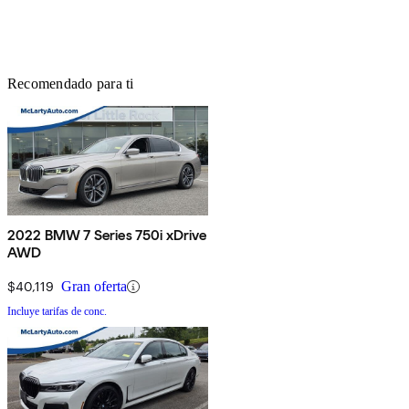
Recomendado para ti
2022 BMW 7 Series 750i xDrive
AWD
$40,119
Gran oferta
Incluye tarifas de conc.