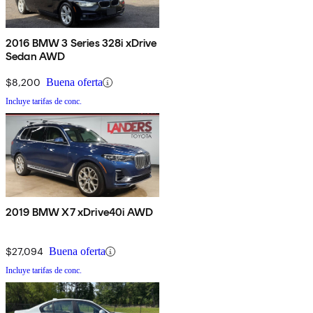
2016 BMW 3 Series 328i xDrive
Sedan AWD
$8,200
Buena oferta
Incluye tarifas de conc.
2019 BMW X7 xDrive40i AWD
$27,094
Buena oferta
Incluye tarifas de conc.