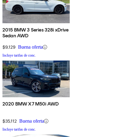
2015 BMW 3 Series 328i xDrive
Sedan AWD
$9,129
Buena oferta
Incluye tarifas de conc.
2020 BMW X7 M50i AWD
$35,112
Buena oferta
Incluye tarifas de conc.