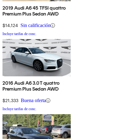
2019 Audi A6 45 TFSI quattro
Premium Plus Sedan AWD
$14,124
Sin calificación
Incluye tarifas de conc.
2016 Audi A6 3.0T quattro
Premium Plus Sedan AWD
$21,333
Buena oferta
Incluye tarifas de conc.