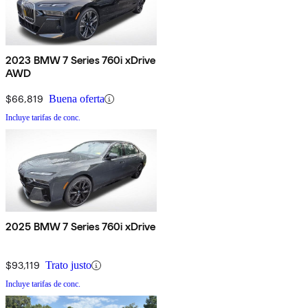
2023 BMW 7 Series 760i xDrive
AWD
$66,819
Buena oferta
Incluye tarifas de conc.
2025 BMW 7 Series 760i xDrive
$93,119
Trato justo
Incluye tarifas de conc.