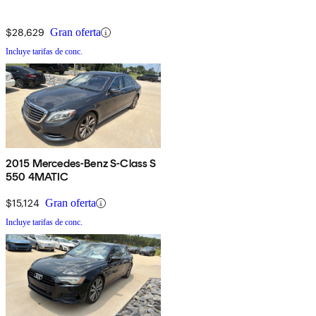
$28,629
Gran oferta
Incluye tarifas de conc.
2015 Mercedes-Benz S-Class S
550 4MATIC
$15,124
Gran oferta
Incluye tarifas de conc.