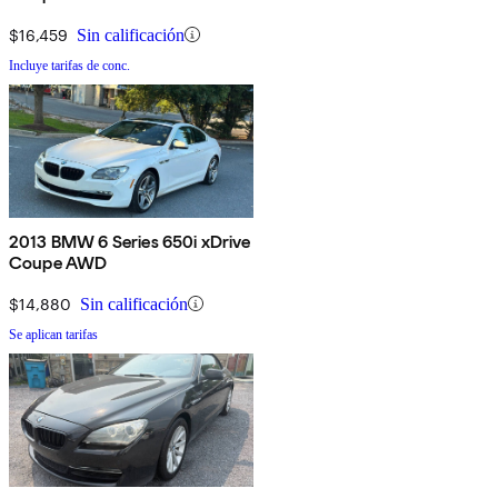
$16,459
Sin calificación
Incluye tarifas de conc.
2013 BMW 6 Series 650i xDrive
Coupe AWD
$14,880
Sin calificación
Se aplican tarifas