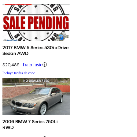
2017 BMW 5 Series 530i xDrive
Sedan AWD
$20,489
Trato justo
Incluye tarifas de conc.
2006 BMW 7 Series 750Li
RWD