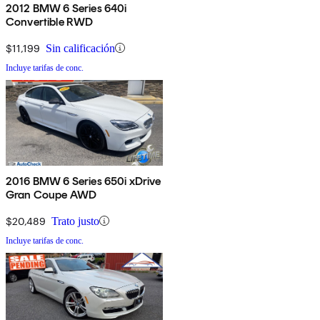
2012 BMW 6 Series 640i
Convertible RWD
$11,199
Sin calificación
Incluye tarifas de conc.
2016 BMW 6 Series 650i xDrive
Gran Coupe AWD
$20,489
Trato justo
Incluye tarifas de conc.