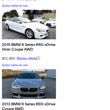
Incluye tarifas de conc.
2015 BMW 6 Series 640i xDrive
Gran Coupe AWD
$12,393
Buena oferta
Incluye tarifas de conc.
2013 BMW 6 Series 650i xDrive
Coupe AWD