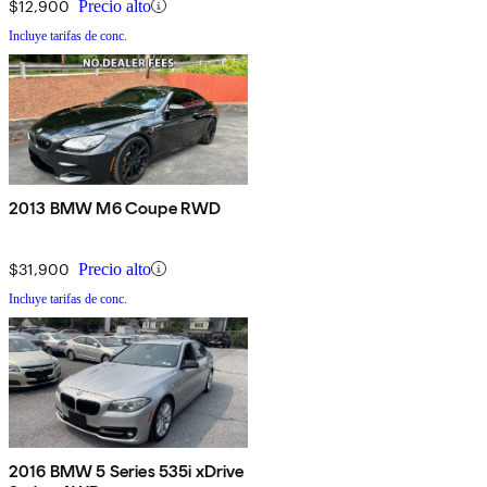
$12,900
Precio alto
Incluye tarifas de conc.
2013 BMW M6 Coupe RWD
$31,900
Precio alto
Incluye tarifas de conc.
2016 BMW 5 Series 535i xDrive