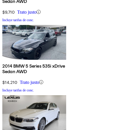
Sedan AWD
$9,710
Trato justo
Incluye tarifas de conc.
2014 BMW 5 Series 535i xDrive
Sedan AWD
$14,210
Trato justo
Incluye tarifas de conc.