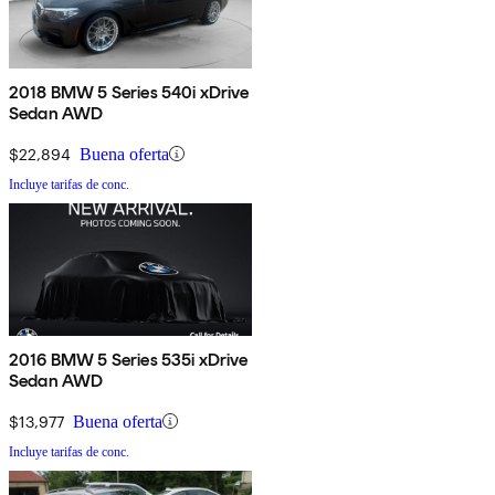
2018 BMW 5 Series 540i xDrive
Sedan AWD
$22,894
Buena oferta
Incluye tarifas de conc.
2016 BMW 5 Series 535i xDrive
Sedan AWD
$13,977
Buena oferta
Incluye tarifas de conc.