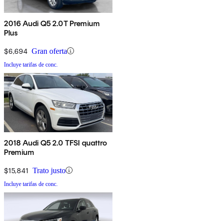
2016 Audi Q5 2.0T Premium
Plus
$6,694
Gran oferta
Incluye tarifas de conc.
2018 Audi Q5 2.0 TFSI quattro
Premium
$15,841
Trato justo
Incluye tarifas de conc.