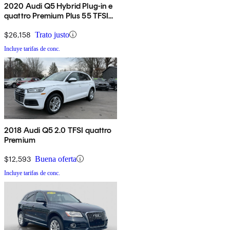
2020 Audi Q5 Hybrid Plug-in e
quattro Premium Plus 55 TFSI
AWD
$26,158
Trato justo
Incluye tarifas de conc.
2018 Audi Q5 2.0 TFSI quattro
Premium
$12,593
Buena oferta
Incluye tarifas de conc.