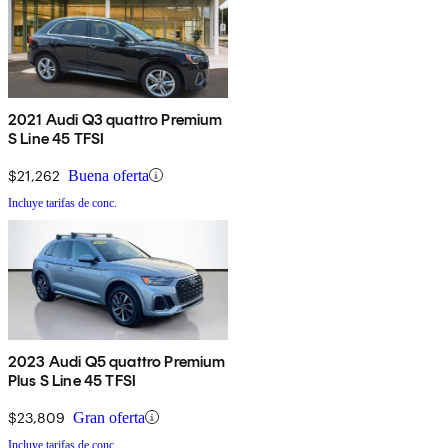
2021 Audi Q3 quattro Premium
S Line 45 TFSI
$21,262
Buena oferta
Incluye tarifas de conc.
2023 Audi Q5 quattro Premium
Plus S Line 45 TFSI
$23,809
Gran oferta
Incluye tarifas de conc.