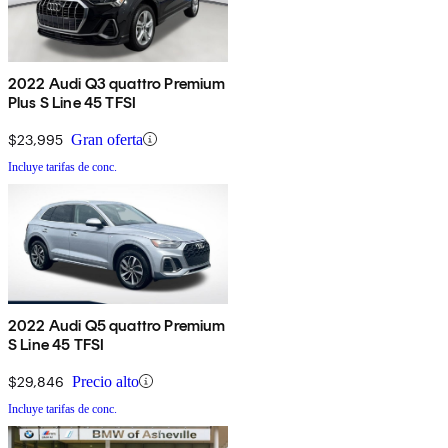
2022 Audi Q3 quattro Premium
Plus S Line 45 TFSI
$23,995
Gran oferta
Incluye tarifas de conc.
2022 Audi Q5 quattro Premium
S Line 45 TFSI
$29,846
Precio alto
Incluye tarifas de conc.