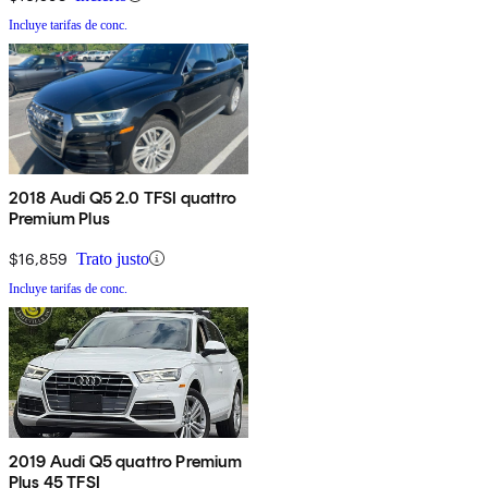
Incluye tarifas de conc.
2018 Audi Q5 2.0 TFSI quattro
Premium Plus
$16,859
Trato justo
Incluye tarifas de conc.
2019 Audi Q5 quattro Premium
Plus 45 TFSI