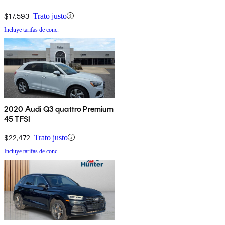
$17,593
Trato justo
Incluye tarifas de conc.
2020 Audi Q3 quattro Premium
45 TFSI
$22,472
Trato justo
Incluye tarifas de conc.