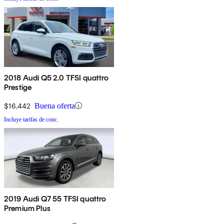
2018 Audi Q5 2.0 TFSI quattro
Prestige
$16,442
Buena oferta
Incluye tarifas de conc.
2019 Audi Q7 55 TFSI quattro
Premium Plus