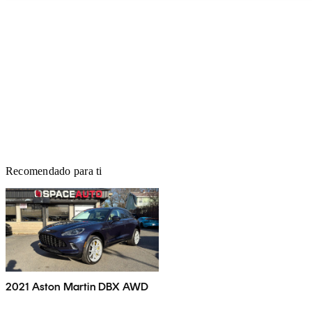
Recomendado para ti
2021 Aston Martin DBX AWD