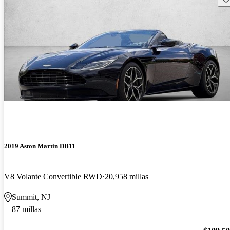
2019 Aston Martin DB11
V8 Volante Convertible RWD
20,958 millas
Summit, NJ
87 millas