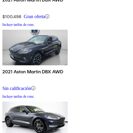
$100,498
Gran oferta
Incluye tarifas de conc.
2021 Aston Martin DBX AWD
Sin calificación
Incluye tarifas de conc.