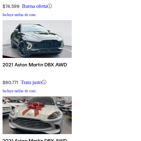
$74,599
Buena oferta
Incluye tarifas de conc.
2021 Aston Martin DBX AWD
$80,771
Trato justo
Incluye tarifas de conc.
2021 Aston Martin DBX AWD