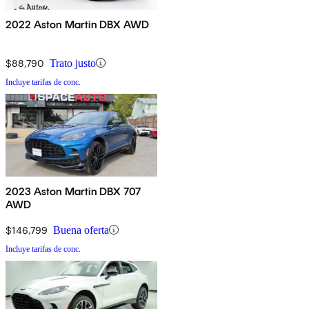
2022 Aston Martin DBX AWD
$88,790
Trato justo
Incluye tarifas de conc.
2023 Aston Martin DBX 707
AWD
$146,799
Buena oferta
Incluye tarifas de conc.