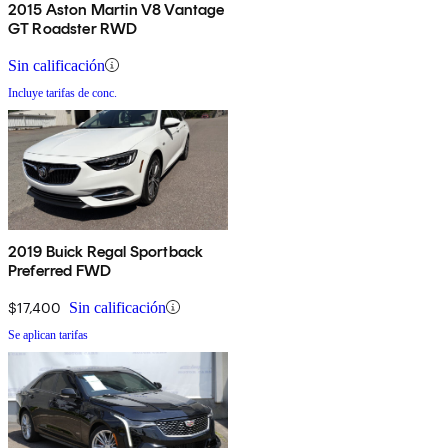
2015 Aston Martin V8 Vantage
GT Roadster RWD
Sin calificación
Incluye tarifas de conc.
2019 Buick Regal Sportback
Preferred FWD
$17,400
Sin calificación
Se aplican tarifas