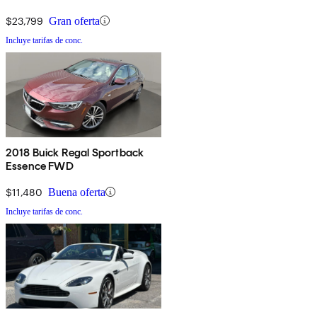
$23,799
Gran oferta
Incluye tarifas de conc.
2018 Buick Regal Sportback
Essence FWD
$11,480
Buena oferta
Incluye tarifas de conc.