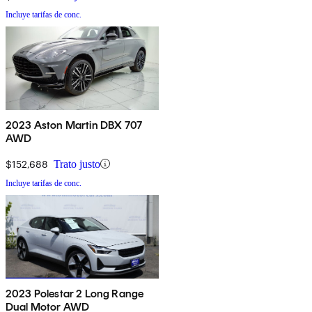
Incluye tarifas de conc.
2023 Aston Martin DBX 707
AWD
$152,688
Trato justo
Incluye tarifas de conc.
2023 Polestar 2 Long Range
Dual Motor AWD