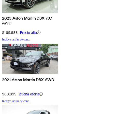
2023 Aston Martin DBX 707
AWD
$169,688
Precio alto
Incluye tarifas de conc.
2021 Aston Martin DBX AWD
$86,699
Buena oferta
Incluye tarifas de conc.