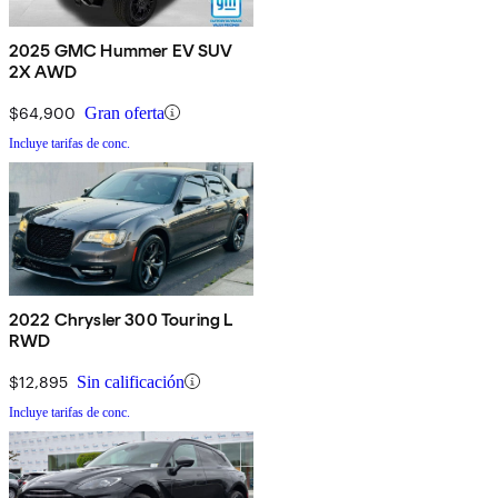
2025 GMC Hummer EV SUV
2X AWD
$64,900
Gran oferta
Incluye tarifas de conc.
2022 Chrysler 300 Touring L
RWD
$12,895
Sin calificación
Incluye tarifas de conc.