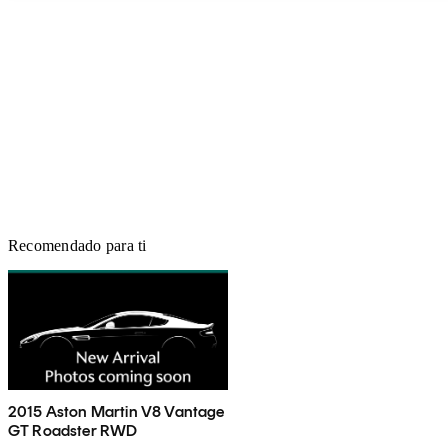
Recomendado para ti
2015 Aston Martin V8 Vantage
GT Roadster RWD