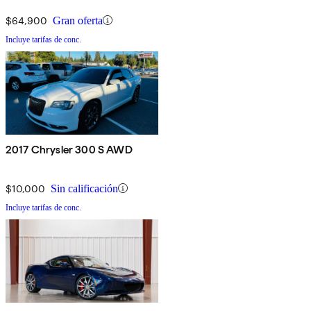
$64,900
Gran oferta
Incluye tarifas de conc.
2017 Chrysler 300 S AWD
$10,000
Sin calificación
Incluye tarifas de conc.