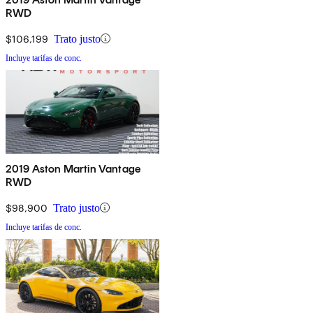
RWD
$106,199
Trato justo
Incluye tarifas de conc.
2019 Aston Martin Vantage
RWD
$98,900
Trato justo
Incluye tarifas de conc.