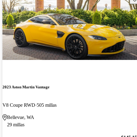
2023 Aston Martin Vantage
V8 Coupe RWD
505 millas
Bellevue, WA
29 millas