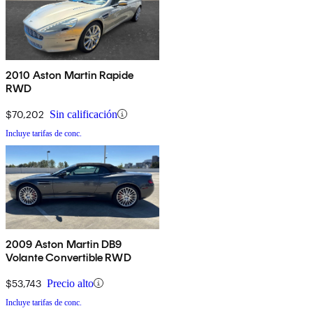
2010 Aston Martin Rapide
RWD
$70,202
Sin calificación
Incluye tarifas de conc.
2009 Aston Martin DB9
Volante Convertible RWD
$53,743
Precio alto
Incluye tarifas de conc.