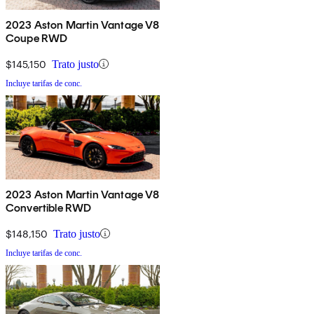
2023 Aston Martin Vantage V8
Coupe RWD
$145,150
Trato justo
Incluye tarifas de conc.
2023 Aston Martin Vantage V8
Convertible RWD
$148,150
Trato justo
Incluye tarifas de conc.