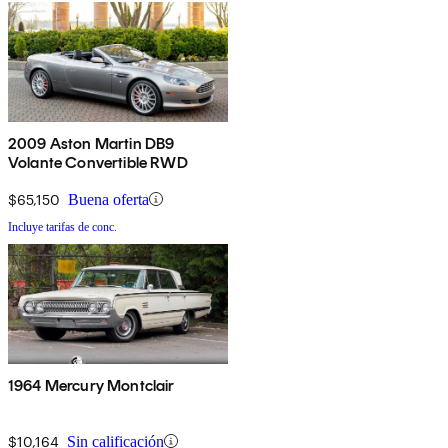
2009 Aston Martin DB9
Volante Convertible RWD
$65,150
Buena oferta
Incluye tarifas de conc.
1964 Mercury Montclair
$10,164
Sin calificación