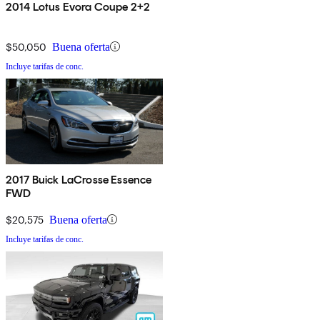
2014 Lotus Evora Coupe 2+2
$50,050
Buena oferta
Incluye tarifas de conc.
2017 Buick LaCrosse Essence
FWD
$20,575
Buena oferta
Incluye tarifas de conc.