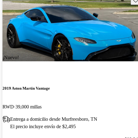
¡Nuevo!
2019 Aston Martin Vantage
RWD
39,000 millas
Entrega a domicilio desde Murfreesboro, TN
El precio incluye envío de $2,495