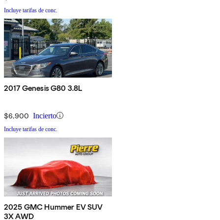
Incluye tarifas de conc.
2017 Genesis G80 3.8L
$6,900
Incierto
Incluye tarifas de conc.
2025 GMC Hummer EV SUV
3X AWD