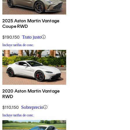
2025 Aston Martin Vantage
Coupe RWD
$190,150
Trato justo
Incluye tarifas de conc.
2020 Aston Martin Vantage
RWD
$110,150
Sobreprecio
Incluye tarifas de conc.