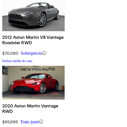
2012 Aston Martin V8 Vantage
Roadster RWD
$70,080
Sobreprecio
Incluye tarifas de conc.
2020 Aston Martin Vantage
RWD
$95,699
Trato justo