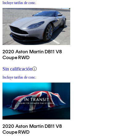
Incluye tarifas de conc.
2020 Aston Martin DB11 V8
Coupe RWD
Sin calificación
Incluye tarifas de conc.
2020 Aston Martin DB11 V8
Coupe RWD