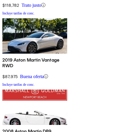
$118,782
Trato justo
Incluye tarifas de conc.
2019 Aston Martin Vantage
RWD
$87,975
Buena oferta
Incluye tarifas de conc.
2008 Aston Martin DB9