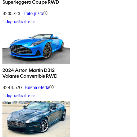
Superleggera Coupe RWD
$235,723
Trato justo
Incluye tarifas de conc.
2024 Aston Martin DB12
Volante Convertible RWD
$244,570
Buena oferta
Incluye tarifas de conc.