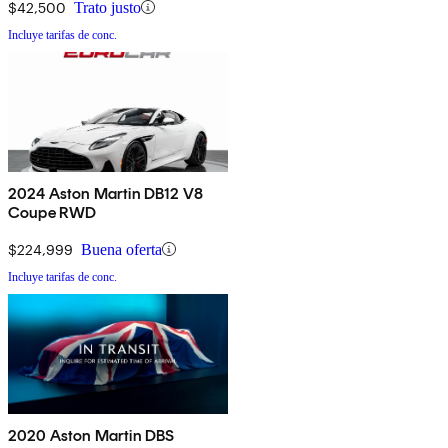
$42,500
Trato justo
Incluye tarifas de conc.
2024 Aston Martin DB12 V8
Coupe RWD
$224,999
Buena oferta
Incluye tarifas de conc.
2020 Aston Martin DBS