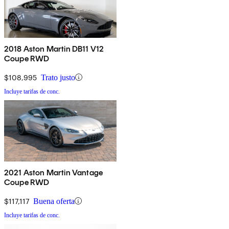
2018 Aston Martin DB11 V12
Coupe RWD
$108,995
Trato justo
Incluye tarifas de conc.
2021 Aston Martin Vantage
Coupe RWD
$117,117
Buena oferta
Incluye tarifas de conc.