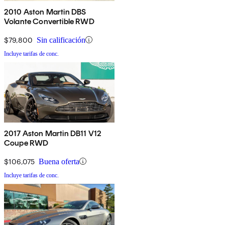
2010 Aston Martin DBS
Volante Convertible RWD
$79,800
Sin calificación
Incluye tarifas de conc.
2017 Aston Martin DB11 V12
Coupe RWD
$106,075
Buena oferta
Incluye tarifas de conc.