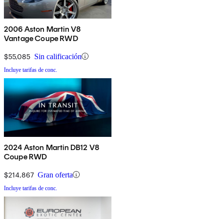
2006 Aston Martin V8
Vantage Coupe RWD
$55,085
Sin calificación
Incluye tarifas de conc.
2024 Aston Martin DB12 V8
Coupe RWD
$214,867
Gran oferta
Incluye tarifas de conc.