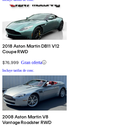
2018 Aston Martin DB11 V12
Coupe RWD
$76,999
Gran oferta
Incluye tarifas de conc.
2008 Aston Martin V8
Vantage Roadster RWD