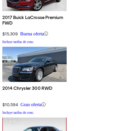
2017 Buick LaCrosse Premium
FWD
$15,309
Buena oferta
Incluye tarifas de conc.
2014 Chrysler 300 RWD
$10,594
Gran oferta
Incluye tarifas de conc.