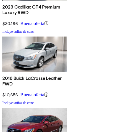
2023 Cadillac CT4 Premium
Luxury RWD
$30,186
Buena oferta
Incluye tarifas de conc.
2016 Buick LaCrosse Leather
FWD
$10,656
Buena oferta
Incluye tarifas de conc.