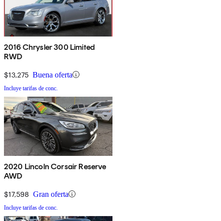
2016 Chrysler 300 Limited
RWD
$13,275
Buena oferta
Incluye tarifas de conc.
2020 Lincoln Corsair Reserve
AWD
$17,598
Gran oferta
Incluye tarifas de conc.