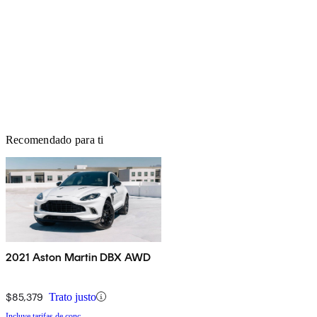
Recomendado para ti
2021 Aston Martin DBX AWD
$85,379
Trato justo
Incluye tarifas de conc.