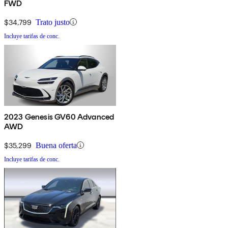
FWD
$34,799
Trato justo
Incluye tarifas de conc.
2023 Genesis GV60 Advanced
AWD
$35,299
Buena oferta
Incluye tarifas de conc.