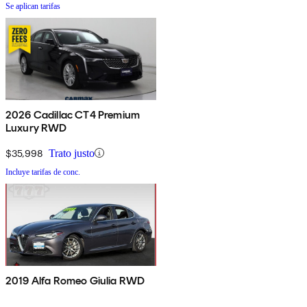
Se aplican tarifas
2026 Cadillac CT4 Premium
Luxury RWD
$35,998
Trato justo
Incluye tarifas de conc.
2019 Alfa Romeo Giulia RWD