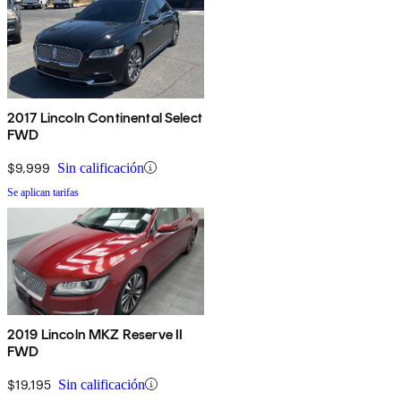
2017 Lincoln Continental Select
FWD
$9,999
Sin calificación
Se aplican tarifas
2019 Lincoln MKZ Reserve II
FWD
$19,195
Sin calificación