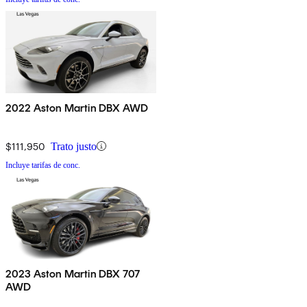
2022 Aston Martin DBX AWD
$111,950
Trato justo
Incluye tarifas de conc.
2023 Aston Martin DBX 707
AWD