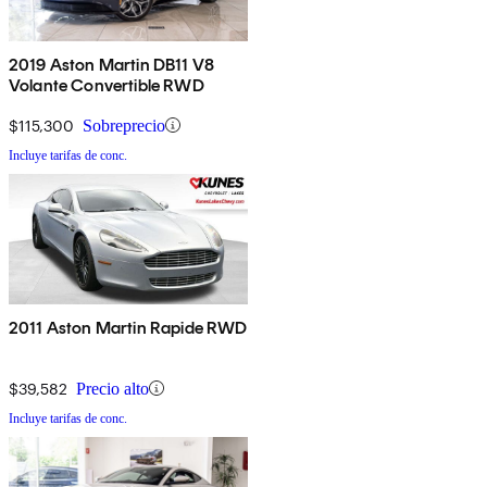
2019 Aston Martin DB11 V8
Volante Convertible RWD
$115,300
Sobreprecio
Incluye tarifas de conc.
2011 Aston Martin Rapide RWD
$39,582
Precio alto
Incluye tarifas de conc.