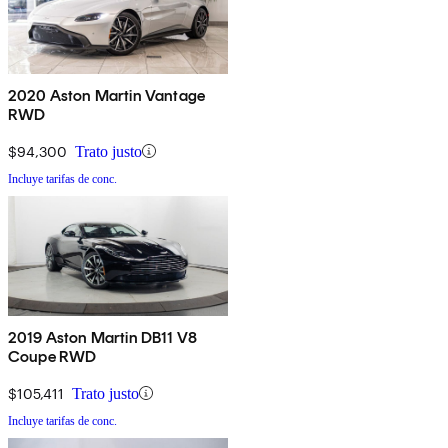
2020 Aston Martin Vantage
RWD
$94,300
Trato justo
Incluye tarifas de conc.
2019 Aston Martin DB11 V8
Coupe RWD
$105,411
Trato justo
Incluye tarifas de conc.