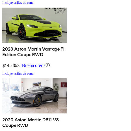
Incluye tarifas de conc.
2023 Aston Martin Vantage F1
Edition Coupe RWD
$145,353
Buena oferta
Incluye tarifas de conc.
2020 Aston Martin DB11 V8
Coupe RWD