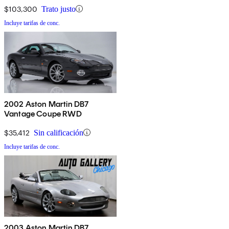
$103,300
Trato justo
Incluye tarifas de conc.
2002 Aston Martin DB7
Vantage Coupe RWD
$35,412
Sin calificación
Incluye tarifas de conc.
2003 Aston Martin DB7