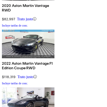
2020 Aston Martin Vantage
RWD
$82,997
Trato justo
Incluye tarifas de conc.
2022 Aston Martin Vantage F1
Edition Coupe RWD
$118,319
Trato justo
Incluye tarifas de conc.