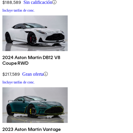
$188,589
Sin calificación
Incluye tarifas de conc.
2024 Aston Martin DB12 V8
Coupe RWD
$217,589
Gran oferta
Incluye tarifas de conc.
2023 Aston Martin Vantage