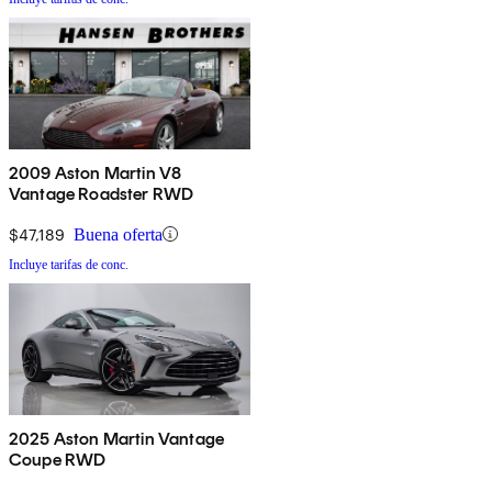
2009 Aston Martin V8
Vantage Roadster RWD
$47,189
Buena oferta
Incluye tarifas de conc.
2025 Aston Martin Vantage
Coupe RWD