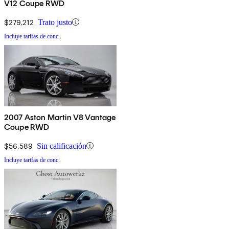
V12 Coupe RWD
$279,212
Trato justo
Incluye tarifas de conc.
2007 Aston Martin V8 Vantage
Coupe RWD
$56,589
Sin calificación
Incluye tarifas de conc.