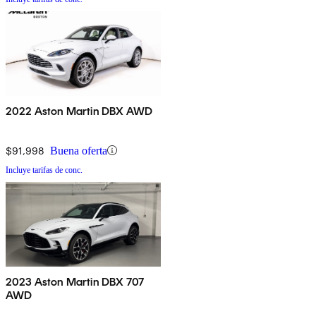
2022 Aston Martin DBX AWD
$91,998
Buena oferta
Incluye tarifas de conc.
2023 Aston Martin DBX 707
AWD