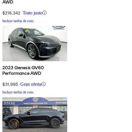
AWD
$216,342
Trato justo
Incluye tarifas de conc.
2023 Genesis GV60
Performance AWD
$31,995
Gran oferta
Incluye tarifas de conc.