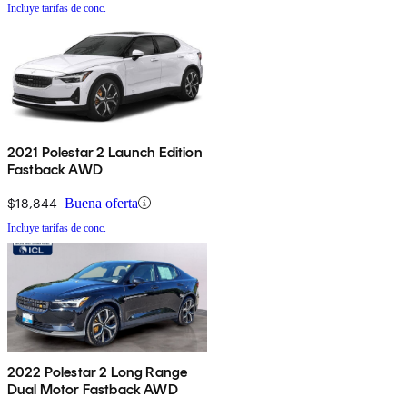
Incluye tarifas de conc.
2021 Polestar 2 Launch Edition
Fastback AWD
$18,844
Buena oferta
Incluye tarifas de conc.
2022 Polestar 2 Long Range
Dual Motor Fastback AWD