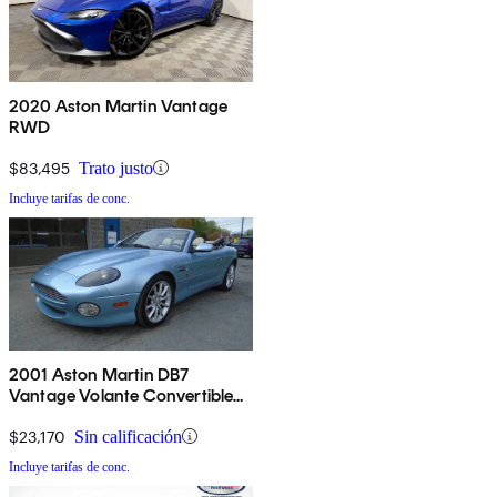
2020 Aston Martin Vantage
RWD
$83,495
Trato justo
Incluye tarifas de conc.
2001 Aston Martin DB7
Vantage Volante Convertible
RWD
$23,170
Sin calificación
Incluye tarifas de conc.