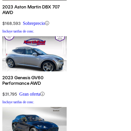
2023 Aston Martin DBX 707
AWD
$168,593
Sobreprecio
Incluye tarifas de conc.
2023 Genesis GV60
Performance AWD
$31,795
Gran oferta
Incluye tarifas de conc.