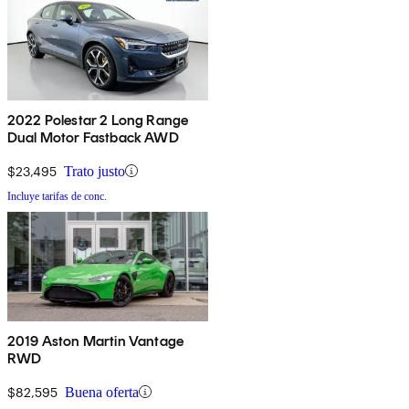
2022 Polestar 2 Long Range
Dual Motor Fastback AWD
$23,495
Trato justo
Incluye tarifas de conc.
2019 Aston Martin Vantage
RWD
$82,595
Buena oferta