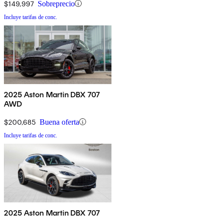
$149,997
Sobreprecio
Incluye tarifas de conc.
2025 Aston Martin DBX 707
AWD
$200,685
Buena oferta
Incluye tarifas de conc.
2025 Aston Martin DBX 707