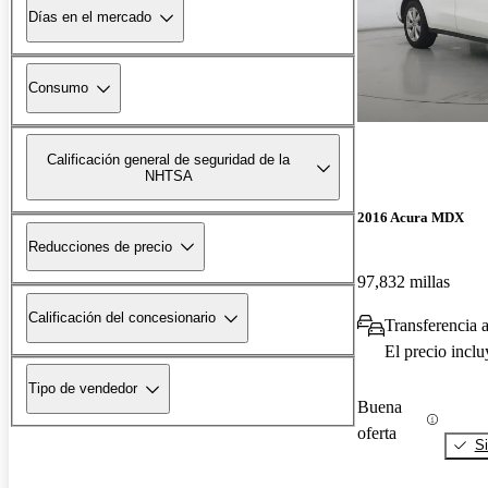
Días en el mercado
Consumo
Calificación general de seguridad de la
NHTSA
2016 Acura MDX
Reducciones de precio
97,832 millas
Calificación del concesionario
Transferencia 
El precio incl
Tipo de vendedor
Buena
oferta
Si