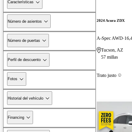
Características
2024 Acura ZDX
Número de asientos
A-Spec AWD
16,
Número de puertas
Tucson, AZ
57 millas
Perfil de descuento
Trato justo
Fotos
Historial del vehículo
Financing