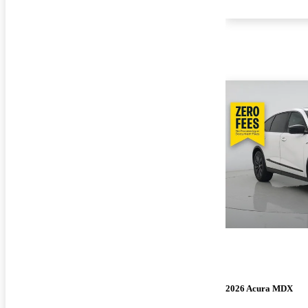
2026 Acura MDX