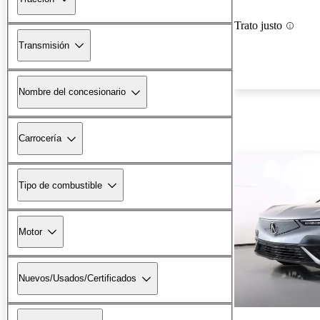
Trato justo
Transmisión
Nombre del concesionario
Carrocería
Tipo de combustible
Motor
Nuevos/Usados/Certificados