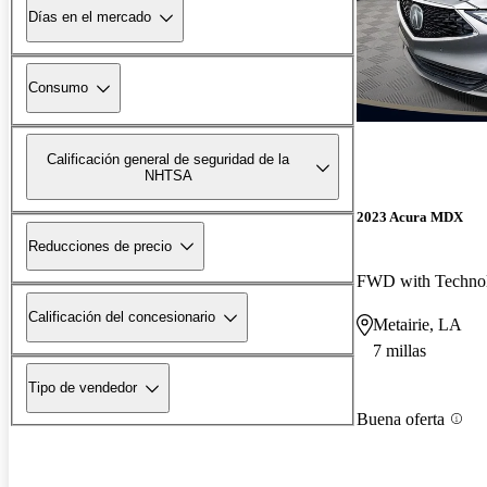
Días en el mercado
Consumo
Calificación general de seguridad de la
NHTSA
2023 Acura MDX
Reducciones de precio
FWD with Techno
Calificación del concesionario
Metairie, LA
7 millas
Tipo de vendedor
Buena oferta