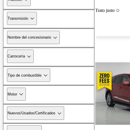
Trato justo
Transmisión
Nombre del concesionario
Carrocería
Tipo de combustible
Motor
Nuevos/Usados/Certificados