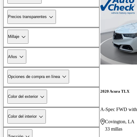
Precios transparentes
Millaje
Años
Opciones de compra en línea
2020 Acura TLX
Color del exterior
Color del interior
Covington, LA
33 millas
Tracción