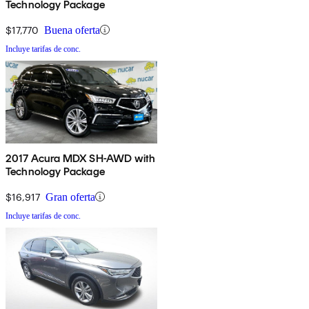
Technology Package
$17,770
Buena oferta
Incluye tarifas de conc.
2017 Acura MDX SH-AWD with
Technology Package
$16,917
Gran oferta
Incluye tarifas de conc.