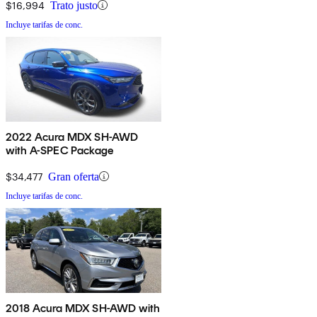
$16,994
Trato justo
Incluye tarifas de conc.
2022 Acura MDX SH-AWD
with A-SPEC Package
$34,477
Gran oferta
Incluye tarifas de conc.
2018 Acura MDX SH-AWD with