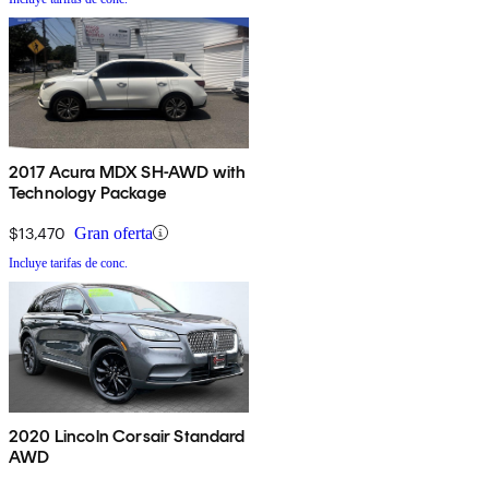
2017 Acura MDX SH-AWD with
Technology Package
$13,470
Gran oferta
Incluye tarifas de conc.
2020 Lincoln Corsair Standard
AWD