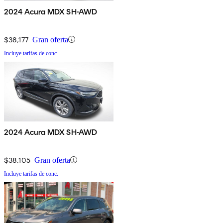
2024 Acura MDX SH-AWD
$38,177
Gran oferta
Incluye tarifas de conc.
2024 Acura MDX SH-AWD
$38,105
Gran oferta
Incluye tarifas de conc.