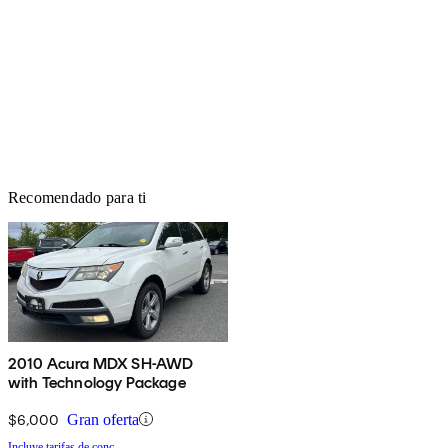
Recomendado para ti
2010 Acura MDX SH-AWD
with Technology Package
$6,000
Gran oferta
Incluye tarifas de conc.