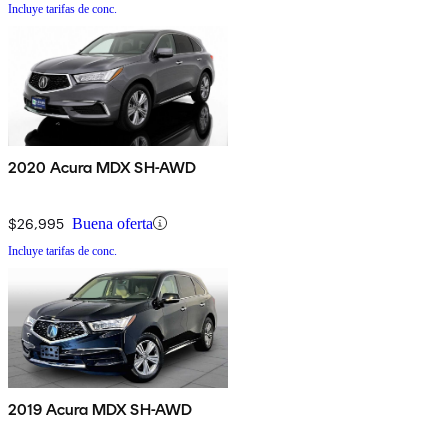
Incluye tarifas de conc.
2020 Acura MDX SH-AWD
$26,995
Buena oferta
Incluye tarifas de conc.
2019 Acura MDX SH-AWD