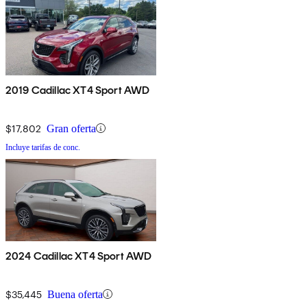
2019 Cadillac XT4 Sport AWD
$17,802
Gran oferta
Incluye tarifas de conc.
2024 Cadillac XT4 Sport AWD
$35,445
Buena oferta