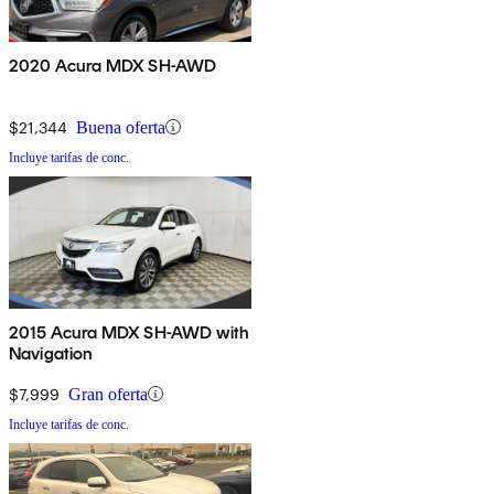
2020 Acura MDX SH-AWD
$21,344
Buena oferta
Incluye tarifas de conc.
2015 Acura MDX SH-AWD with
Navigation
$7,999
Gran oferta
Incluye tarifas de conc.