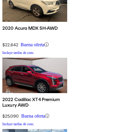
2020 Acura MDX SH-AWD
$22,642
Buena oferta
Incluye tarifas de conc.
2022 Cadillac XT4 Premium
Luxury AWD
$25,090
Buena oferta
Incluye tarifas de conc.