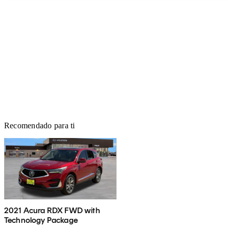
Recomendado para ti
2021 Acura RDX FWD with
Technology Package