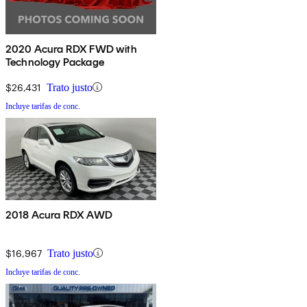
2020 Acura RDX FWD with
Technology Package
$26,431
Trato justo
Incluye tarifas de conc.
2018 Acura RDX AWD
$16,967
Trato justo
Incluye tarifas de conc.