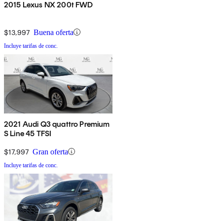
2015 Lexus NX 200t FWD
$13,997
Buena oferta
Incluye tarifas de conc.
2021 Audi Q3 quattro Premium
S Line 45 TFSI
$17,997
Gran oferta
Incluye tarifas de conc.