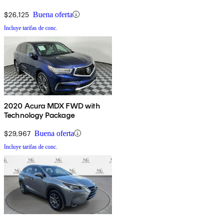
$26,125
Buena oferta
Incluye tarifas de conc.
2020 Acura MDX FWD with
Technology Package
$29,967
Buena oferta
Incluye tarifas de conc.