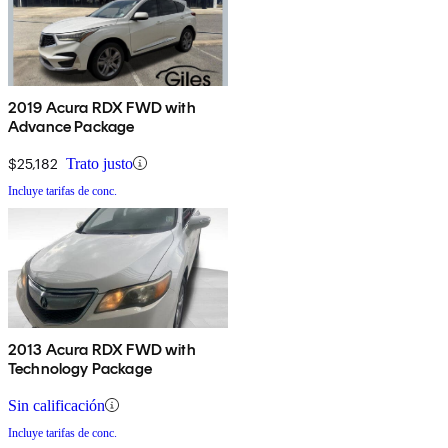
2019 Acura RDX FWD with
Advance Package
$25,182
Trato justo
Incluye tarifas de conc.
2013 Acura RDX FWD with
Technology Package
Sin calificación
Incluye tarifas de conc.