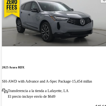
2025 Acura RDX
SH-AWD with Advance and A-Spec Package
15,454 millas
Transferencia a la tienda a Lafayette, LA
El precio incluye envío de $649