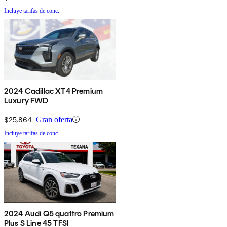
Incluye tarifas de conc.
2024 Cadillac XT4 Premium
Luxury FWD
$25,864
Gran oferta
Incluye tarifas de conc.
2024 Audi Q5 quattro Premium
Plus S Line 45 TFSI