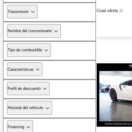
Gran oferta
Transmisión
Nombre del concesionario
Tipo de combustible
Características
Perfil de descuento
Historial del vehículo
Financing