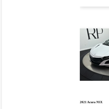
2021 Acura NSX