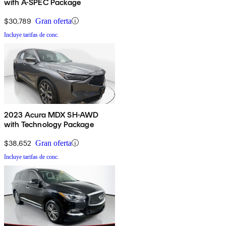
with A-SPEC Package
$30,789
Gran oferta
Incluye tarifas de conc.
2023 Acura MDX SH-AWD
with Technology Package
$38,652
Gran oferta
Incluye tarifas de conc.