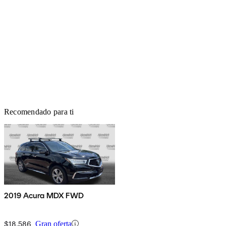
Recomendado para ti
2019 Acura MDX FWD
$18,586
Gran oferta