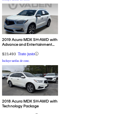
2019 Acura MDX SH-AWD with
Advance and Entertainment
Package
$23,493
Trato justo
Incluye tarifas de conc.
2018 Acura MDX SH-AWD with
Technology Package