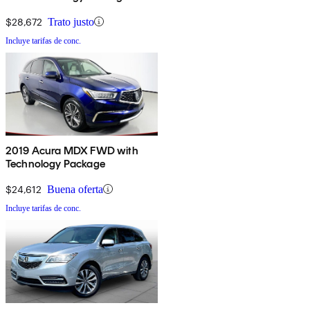
$28,672
Trato justo
Incluye tarifas de conc.
2019 Acura MDX FWD with
Technology Package
$24,612
Buena oferta
Incluye tarifas de conc.