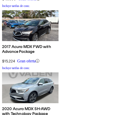
Incluye tarifas de conc.
2017 Acura MDX FWD with
Advance Package
$15,224
Gran oferta
Incluye tarifas de conc.
2020 Acura MDX SH-AWD
with Technology Package