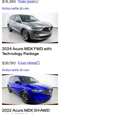
$18,389
Trato justo
Incluye tarifas de conc.
2024 Acura MDX FWD with
Technology Package
$39,790
Gran oferta
Incluye tarifas de conc.
2022 Acura MDX SH-AWD