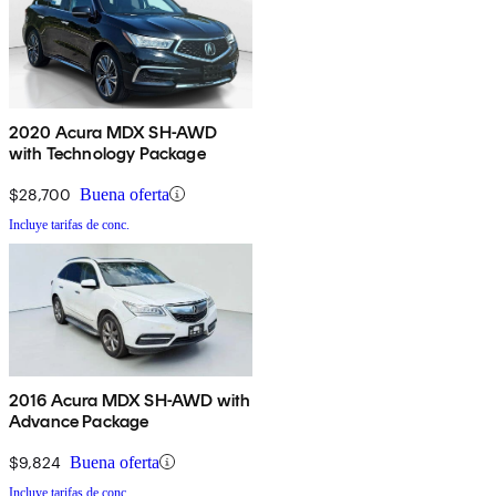
2020 Acura MDX SH-AWD
with Technology Package
$28,700
Buena oferta
Incluye tarifas de conc.
2016 Acura MDX SH-AWD with
Advance Package
$9,824
Buena oferta
Incluye tarifas de conc.