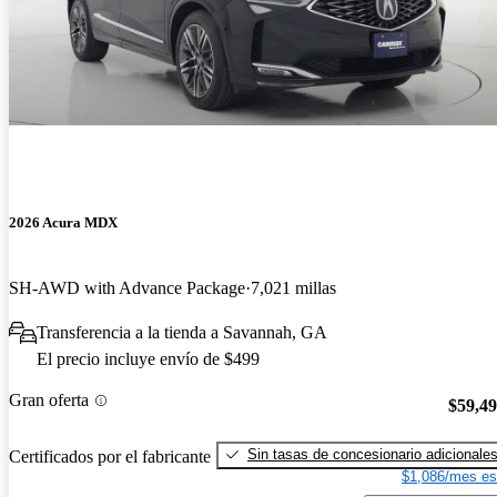
2026 Acura MDX
SH-AWD with Advance Package
7,021 millas
Transferencia a la tienda a Savannah, GA
El precio incluye envío de $499
Gran oferta
$59,4
Sin tasas de concesionario adicionale
Certificados por el fabricante
$1,086/mes es