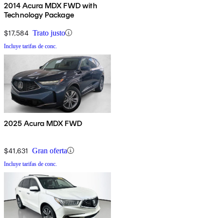
2014 Acura MDX FWD with
Technology Package
$17,584
Trato justo
Incluye tarifas de conc.
2025 Acura MDX FWD
$41,631
Gran oferta
Incluye tarifas de conc.