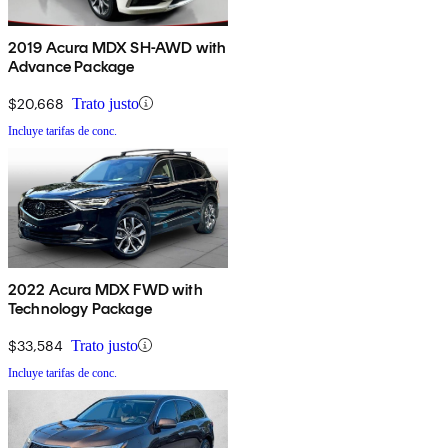
2019 Acura MDX SH-AWD with
Advance Package
$20,668
Trato justo
Incluye tarifas de conc.
2022 Acura MDX FWD with
Technology Package
$33,584
Trato justo
Incluye tarifas de conc.