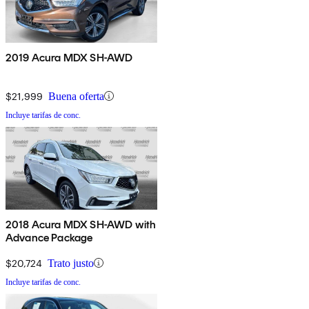
2019 Acura MDX SH-AWD
$21,999
Buena oferta
Incluye tarifas de conc.
2018 Acura MDX SH-AWD with
Advance Package
$20,724
Trato justo
Incluye tarifas de conc.