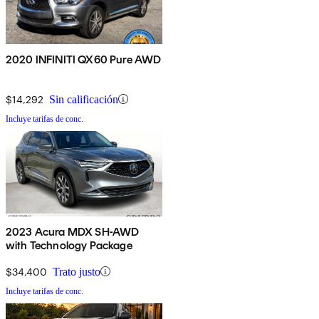
2020 INFINITI QX60 Pure AWD
$14,292
Sin calificación
Incluye tarifas de conc.
2023 Acura MDX SH-AWD
with Technology Package
$34,400
Trato justo
Incluye tarifas de conc.