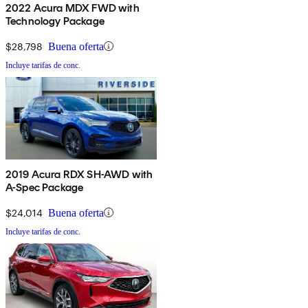
2022 Acura MDX FWD with
Technology Package
$28,798
Buena oferta
Incluye tarifas de conc.
2019 Acura RDX SH-AWD with
A-Spec Package
$24,014
Buena oferta
Incluye tarifas de conc.