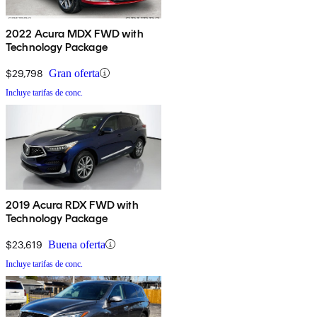
2022 Acura MDX FWD with
Technology Package
$29,798
Gran oferta
Incluye tarifas de conc.
2019 Acura RDX FWD with
Technology Package
$23,619
Buena oferta
Incluye tarifas de conc.