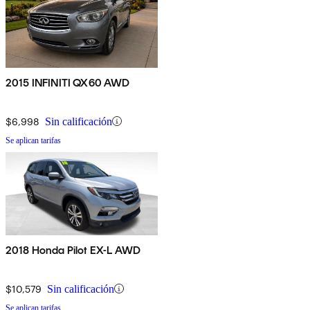
2015 INFINITI QX60 AWD
$6,998
Sin calificación
Se aplican tarifas
2018 Honda Pilot EX-L AWD
$10,579
Sin calificación
Se aplican tarifas