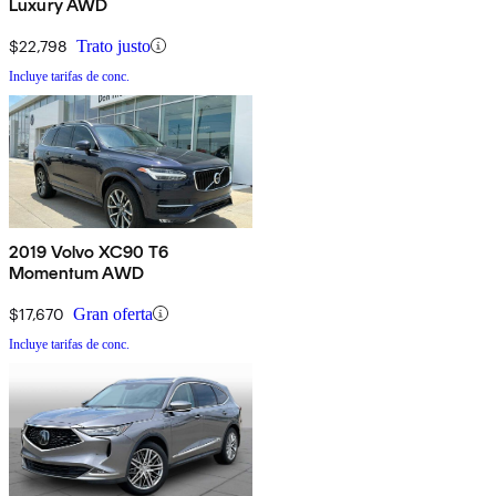
Luxury AWD
$22,798
Trato justo
Incluye tarifas de conc.
2019 Volvo XC90 T6
Momentum AWD
$17,670
Gran oferta
Incluye tarifas de conc.