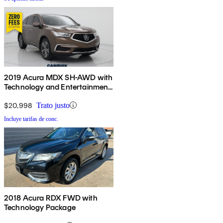
2019 Acura MDX SH-AWD with
Technology and Entertainment
Package
$20,998
Trato justo
Incluye tarifas de conc.
2018 Acura RDX FWD with
Technology Package