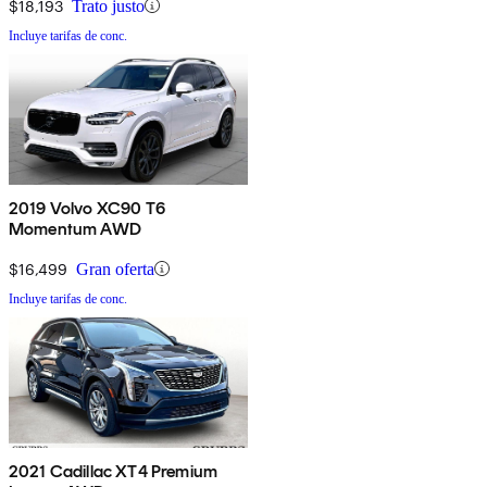
$18,193
Trato justo
Incluye tarifas de conc.
2019 Volvo XC90 T6
Momentum AWD
$16,499
Gran oferta
Incluye tarifas de conc.
2021 Cadillac XT4 Premium