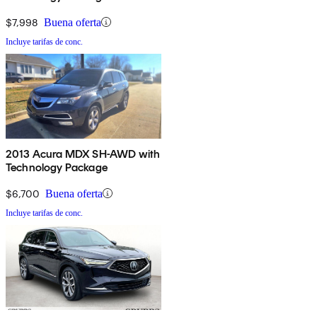
$7,998
Buena oferta
Incluye tarifas de conc.
2013 Acura MDX SH-AWD with
Technology Package
$6,700
Buena oferta
Incluye tarifas de conc.