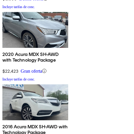
Incluye tarifas de conc.
2020 Acura MDX SH-AWD
with Technology Package
$22,423
Gran oferta
Incluye tarifas de conc.
2016 Acura MDX SH-AWD with
Technology Package