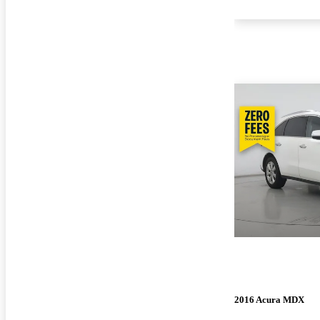
2016 Acura MDX