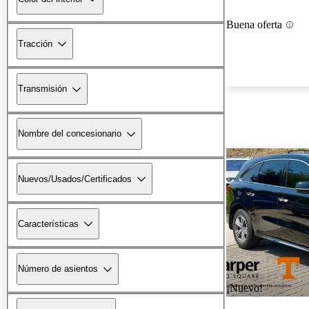
Buena oferta
Tracción
Transmisión
Nombre del concesionario
Nuevos/Usados/Certificados
Características
Número de asientos
¡Nuevo!