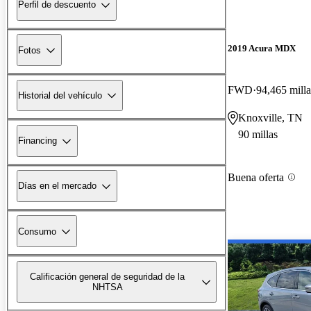
Perfil de descuento
2019 Acura MDX
Fotos
FWD
94,465 milla
Historial del vehículo
Knoxville, TN
90 millas
Financing
Buena oferta
Días en el mercado
Consumo
Calificación general de seguridad de la
NHTSA