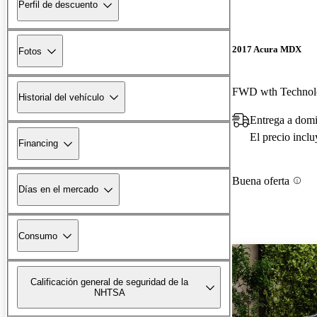
Perfil de descuento
2017 Acura MDX
Fotos
FWD wth Technol
Historial del vehículo
Entrega a domi
El precio incl
Financing
Buena oferta
Días en el mercado
Consumo
Calificación general de seguridad de la
NHTSA