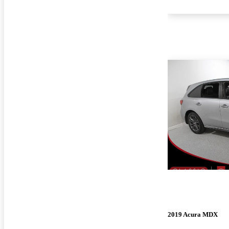
2019 Acura MDX