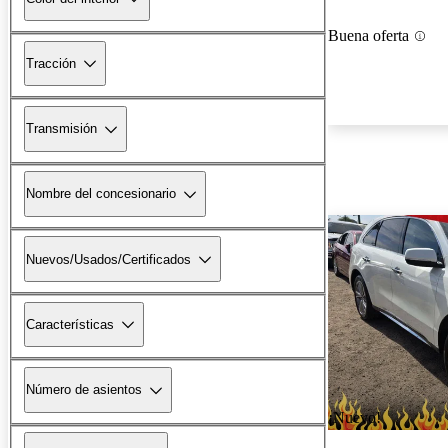
Buena oferta
Tracción
Transmisión
Nombre del concesionario
Nuevos/Usados/Certificados
Características
Número de asientos
¡Nuevo!